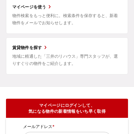
マイページを使う
物件検索をもっと便利に。検索条件を保存すると、新着
物件をメールでお知らせします。
賃貸物件を探す
地域に精通した「三井のリハウス」専門スタッフが、選
りすぐりの物件をご紹介します。
マイページにログインして、
気になる物件の新着情報をいち早く取得
メールアドレス