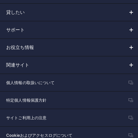
貸したい
サポート
お役立ち情報
関連サイト
個人情報の取扱いについて
特定個人情報保護方針
サイトご利用上の注意
Cookieおよびアクセスログについて