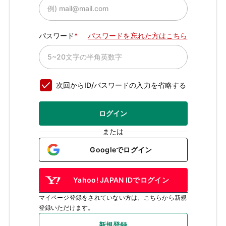
パスワード
パスワードを忘れた方はこちら
次回からID/パスワードの入力を省略する
ログイン
または
Googleでログイン
Yahoo! JAPAN IDでログイン
マイページ登録をされていない方は、こちらから新規
登録いただけます。
新規登録