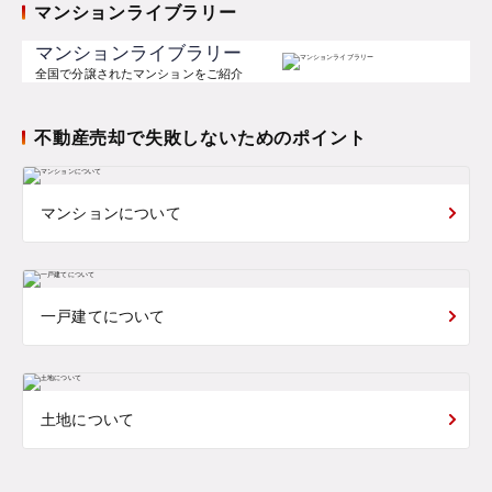
マンションライブラリー
マンションライブラリー
全国で分譲されたマンションをご紹介
不動産売却で失敗しないためのポイント
マンションについて
一戸建てについて
土地について