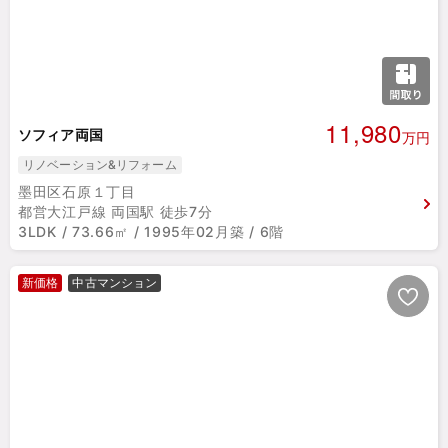
11,980
ソフィア両国
万円
リノベーション&リフォーム
墨田区石原１丁目
都営大江戸線 両国駅 徒歩7分
3LDK / 73.66㎡ / 1995年02月築 / 6階
新価格
中古マンション