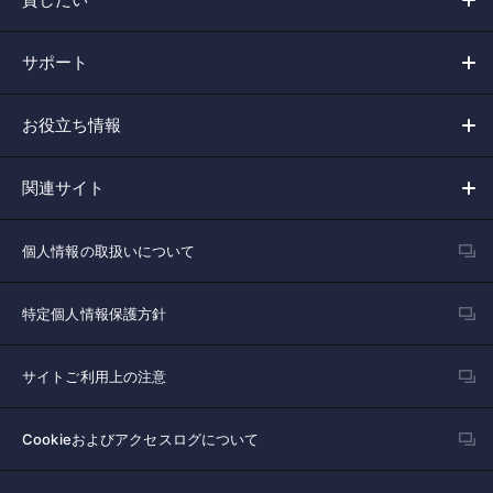
サポート
お役立ち情報
関連サイト
個人情報の取扱いについて
特定個人情報保護方針
サイトご利用上の注意
Cookieおよびアクセスログについて