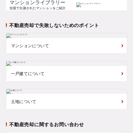
マンションライブラリー
全国で分譲されたマンションをご紹介
不動産売却で失敗しないためのポイント
マンションについて
一戸建てについて
土地について
不動産売却に関するお問い合わせ