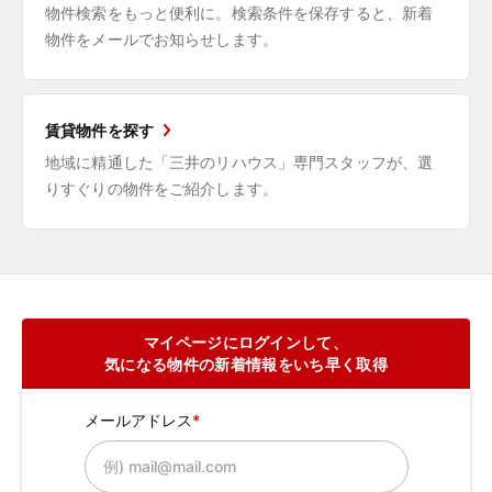
物件検索をもっと便利に。検索条件を保存すると、新着
物件をメールでお知らせします。
賃貸物件を探す
地域に精通した「三井のリハウス」専門スタッフが、選
りすぐりの物件をご紹介します。
マイページにログインして、
気になる物件の新着情報をいち早く取得
メールアドレス