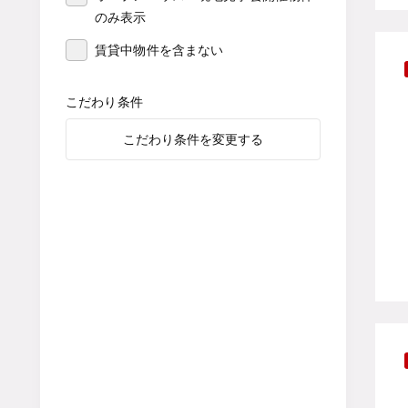
のみ表示
賃貸中物件を含まない
こだわり条件
こだわり条件を変更する