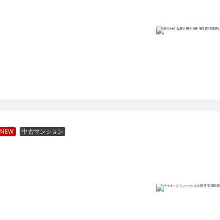
NEW
中古マンション