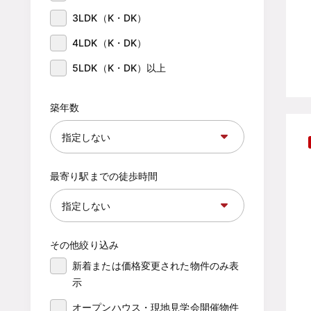
3LDK（K・DK）
4LDK（K・DK）
5LDK（K・DK）以上
築年数
最寄り駅までの徒歩時間
その他絞り込み
新着または価格変更された物件のみ表
示
オープンハウス・現地見学会開催物件