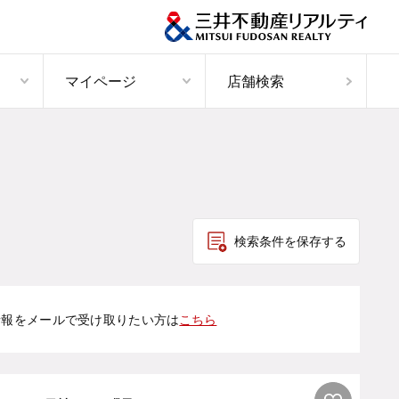
マイページ
店舗検索
検索条件を保存する
情報をメールで受け取りたい方は
こちら