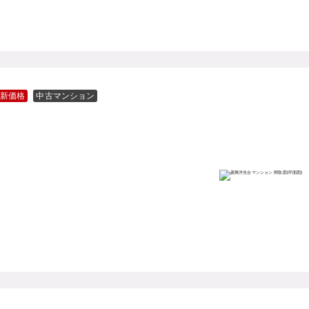
新価格
中古マンション