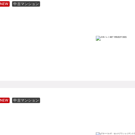
NEW
中古マンション
NEW
中古マンション