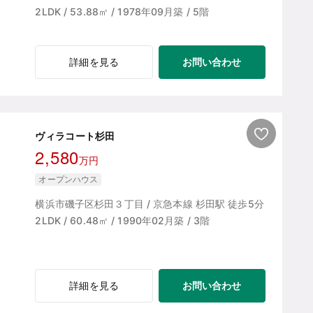
2LDK / 53.88㎡ / 1978年09月築 / 5階
お問い合わせ
詳細を見る
ヴィラコート杉田
2,580
万円
オープンハウス
横浜市磯子区杉田３丁目 / 京急本線 杉田駅 徒歩5分
2LDK / 60.48㎡ / 1990年02月築 / 3階
お問い合わせ
詳細を見る