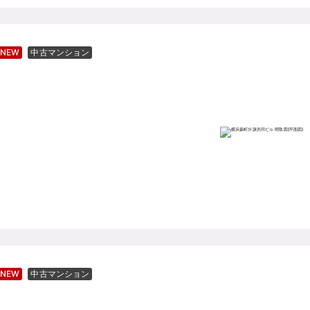
NEW
中古マンション
NEW
中古マンション