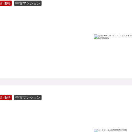
新価格
中古マンション
新価格
中古マンション