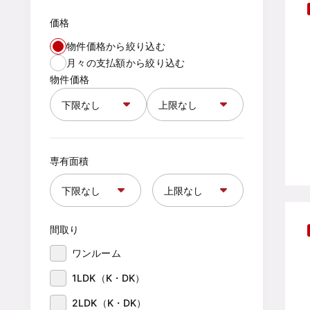
価格
物件価格から絞り込む
月々の支払額から絞り込む
物件価格
専有面積
間取り
ワンルーム
1LDK（K・DK）
2LDK（K・DK）