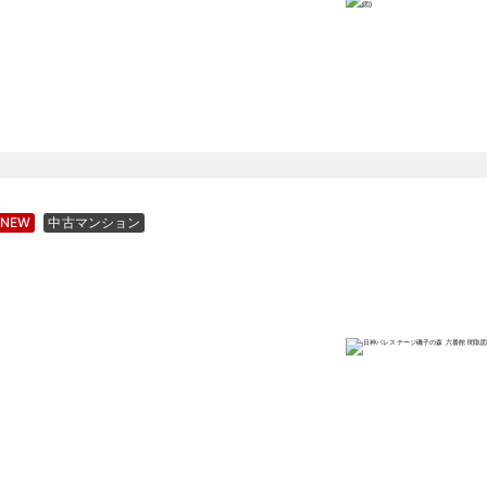
NEW
中古マンション