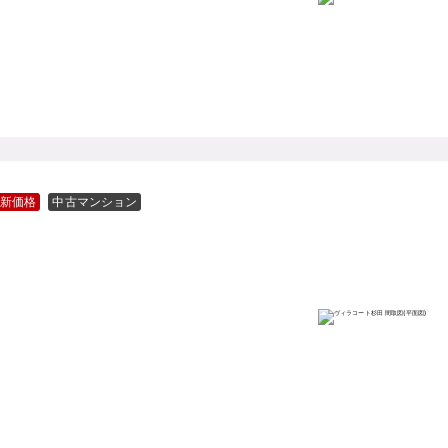
新価格
中古マンション