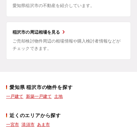
愛知県稲沢市の不動産を紹介しています。
稲沢市の周辺相場を見る
ご売却検討物件周辺の相場情報や購入検討者情報などが
チェックできます。
愛知県 稲沢市の物件を探す
一戸建て
新築一戸建て
土地
近くのエリアから探す
一宮市
清須市
あま市