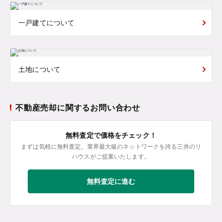
一戸建てについて
土地について
不動産売却に関するお問い合わせ
無料査定で価格をチェック！
まずは気軽に無料査定。業界最大級のネットワークを誇る三井のリ
ハウスがご提案いたします。
無料査定に進む