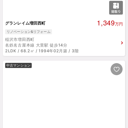
1,349
グランレイム増田西町
万円
リノベーション&リフォーム
稲沢市増田西町
名鉄名古屋本線 大里駅 徒歩14分
2LDK / 68.2㎡ / 1994年02月築 / 3階
中古マンション