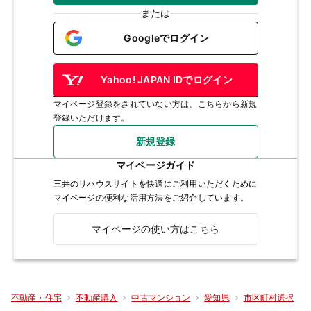
または
Googleでログイン
Yahoo! JAPAN IDでログイン
マイページ登録をされていない方は、こちらから新規
登録いただけます。
新規登録
マイページガイド
三井のリハウスサイトを快適にご利用いただくために
マイページの便利な活用方法をご紹介しています。
マイページの使い方はこちら
不動産・住宅
不動産購入
中古マンション
愛知県
市区町村選択