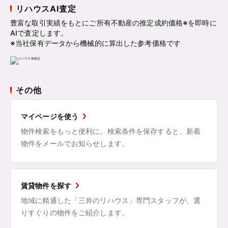
リハウスAI査定
豊富な取引実績をもとにご所有不動産の推定成約価格※を即時に
AIで査定します。
※当社保有データから機械的に算出した参考価格です
その他
マイページを使う
物件検索をもっと便利に。検索条件を保存すると、新着
物件をメールでお知らせします。
賃貸物件を探す
地域に精通した「三井のリハウス」専門スタッフが、選
りすぐりの物件をご紹介します。