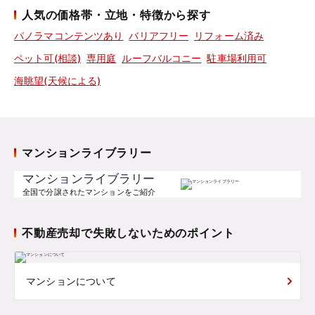
人気の価格帯・立地・特徴から探す
パノラマコンテンツあり
バリアフリー
リフォーム済み
ペット可(相談)
専用庭
ルーフバルコニー
駐車場利用可
海眺望(天候による)
マンションライブラリー
マンションライブラリー
全国で分譲されたマンションをご紹介
不動産売却で失敗しないためのポイント
マンションについて