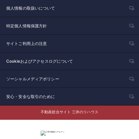
個人情報の取扱いについて
特定個人情報保護方針
サイトご利用上の注意
Cookieおよびアクセスログについて
ソーシャルメディアポリシー
安心・安全な取引のために
不動産総合サイト 三井のリハウス