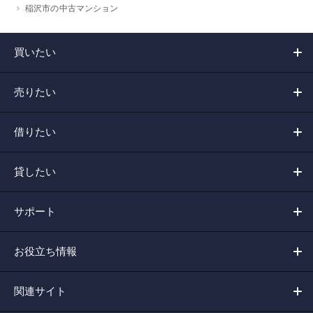
稲沢市の中古マンション
買いたい
売りたい
借りたい
貸したい
サポート
お役立ち情報
関連サイト