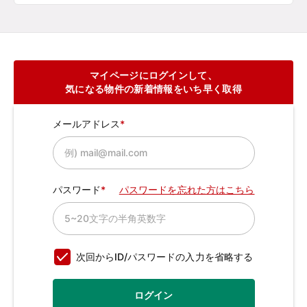
マイページにログインして、
気になる物件の新着情報をいち早く取得
メールアドレス
パスワード
パスワードを忘れた方はこちら
次回からID/パスワードの入力を省略する
ログイン