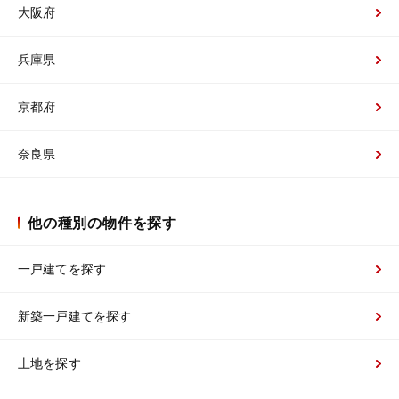
大阪府
兵庫県
京都府
奈良県
他の種別の物件を探す
一戸建てを探す
新築一戸建てを探す
土地を探す