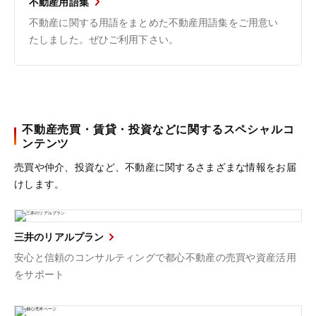
不動産用語集
不動産に関する用語をまとめた不動産用語集をご用意い
たしました。ぜひご利用下さい。
不動産売買・賃貸・投資などに関するスペシャルコ
ンテンツ
売買や仲介、投資など、不動産に関するさまざまな情報をお届
けします。
三井のリアルプラン
安心と信頼のコンサルティングで都心不動産の売買や資産活用
をサポート