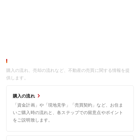
お役立ち情報
購入の流れ、売却の流れなど、不動産の売買に関する情報を提
供します。
購入の流れ
「資金計画」や「現地見学」「売買契約」など、お住ま
いご購入時の流れと、各ステップでの留意点やポイント
をご説明致します。