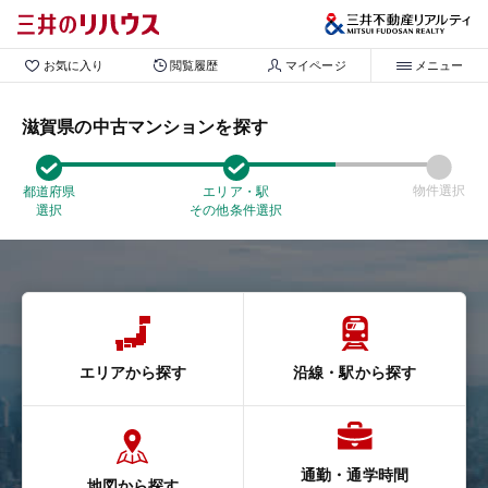
お気に入り
閲覧履歴
マイページ
メニュー
滋賀県の中古マンションを探す
物件選択
都道府県
エリア・駅
選択
その他条件選択
エリアから探す
沿線・駅から探す
通勤・通学時間
地図から探す