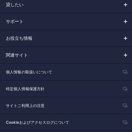
貸したい
サポート
お役立ち情報
関連サイト
個人情報の取扱いについて
特定個人情報保護方針
サイトご利用上の注意
Cookieおよびアクセスログについて