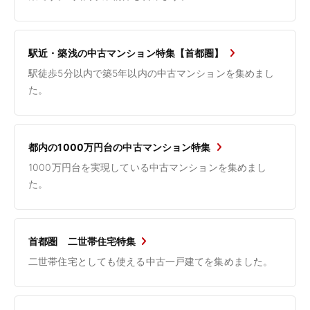
駅近・築浅の中古マンション特集【首都圏】
駅徒歩5分以内で築5年以内の中古マンションを集めまし
た。
都内の1000万円台の中古マンション特集
1000万円台を実現している中古マンションを集めまし
た。
首都圏 二世帯住宅特集
二世帯住宅としても使える中古一戸建てを集めました。