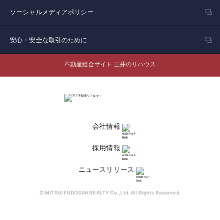
ソーシャルメディアポリシー
安心・安全な取引のために
不動産総合サイト 三井のリハウス
会社情報
採用情報
ニュースリリース
© MITSUI FUDOSAN REALTY Co.,Ltd. All Rights Reserved.