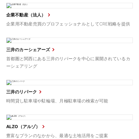
企業不動産（法人）
企業用不動産売買のプロフェッショナルとしてCRE戦略を提供
三井のカーシェアーズ
首都圏と関西にある三井のリパークを中心に展開されているカ
ーシェアリング
三井のリパーク
時間貸し駐車場や駐輪場、月極駐車場の検索が可能
ALZO（アルゾ）
豊富なプランのなかから、最適な土地活用をご提案