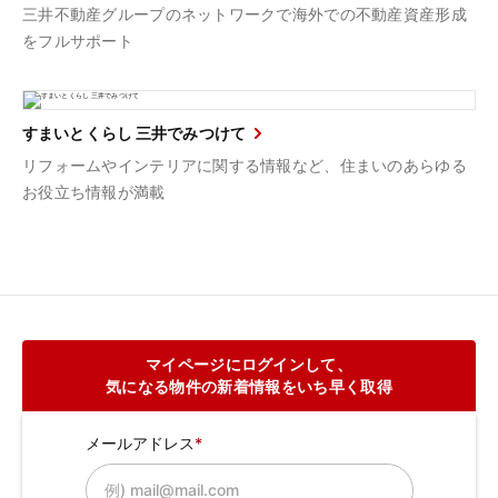
三井不動産グループのネットワークで海外での不動産資産形成
をフルサポート
すまいとくらし 三井でみつけて
リフォームやインテリアに関する情報など、住まいのあらゆる
お役立ち情報が満載
マイページにログインして、
気になる物件の新着情報をいち早く取得
メールアドレス