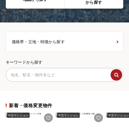
から探す
価格帯・立地・特徴から探す
キーワードから探す
新着・価格変更物件
中古マンション
中古マンション
中古マンション