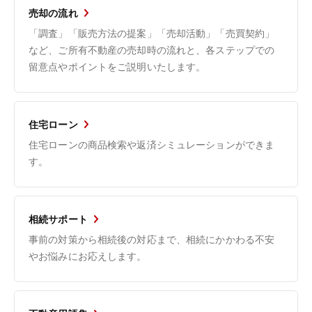
売却の流れ
「調査」「販売方法の提案」「売却活動」「売買契約」
など、ご所有不動産の売却時の流れと、各ステップでの
留意点やポイントをご説明いたします。
住宅ローン
住宅ローンの商品検索や返済シミュレーションができま
す。
相続サポート
事前の対策から相続後の対応まで、相続にかかわる不安
やお悩みにお応えします。