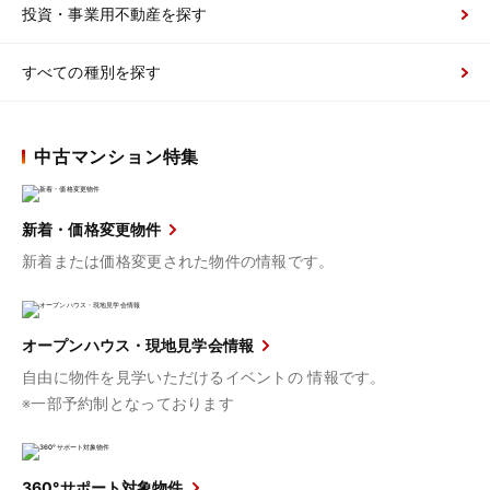
投資・事業用不動産を探す
すべての種別を探す
中古マンション特集
新着・価格変更物件
新着または価格変更された物件の情報です。
オープンハウス・現地見学会情報
自由に物件を見学いただけるイベントの 情報です。
※一部予約制となっております
360°サポート対象物件