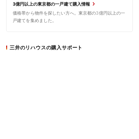
3億円以上の東京都の一戸建て購入情報
価格帯から物件を探したい方へ。東京都の3億円以上の一
戸建てを集めました。
三井のリハウスの購入サポート