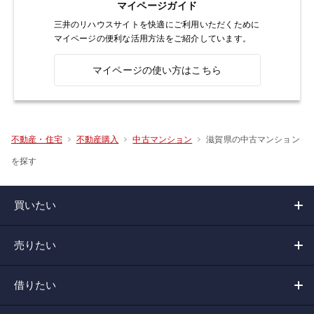
マイページガイド
三井のリハウスサイトを快適にご利用いただくために
マイページの便利な活用方法をご紹介しています。
マイページの使い方はこちら
滋賀県の中古マンション
不動産・住宅
不動産購入
中古マンション
を探す
買いたい
売りたい
借りたい