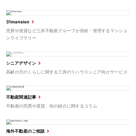
31mansion
売買や賃貸など三井不動産グループが供給・管理するマンショ
ンライブラリー
シニアデザイン
高齢の方のくらしに関する三井のリハウスシニア向けサービス
不動産関連記事
不動産の売買や賃貸、街の紹介に関するコラム
海外不動産のご相談