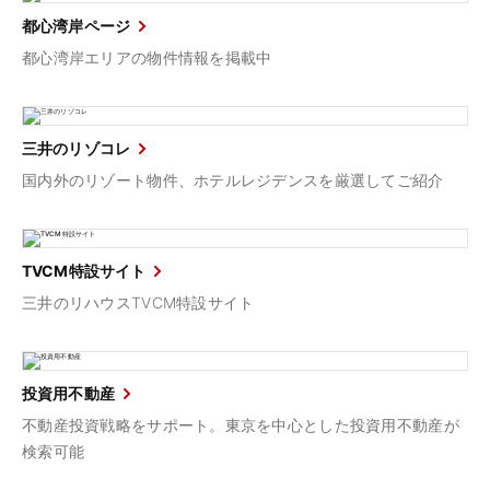
都心湾岸ページ
都心湾岸エリアの物件情報を掲載中
三井のリゾコレ
国内外のリゾート物件、ホテルレジデンスを厳選してご紹介
TVCM特設サイト
三井のリハウスTVCM特設サイト
投資用不動産
不動産投資戦略をサポート。東京を中心とした投資用不動産が
検索可能