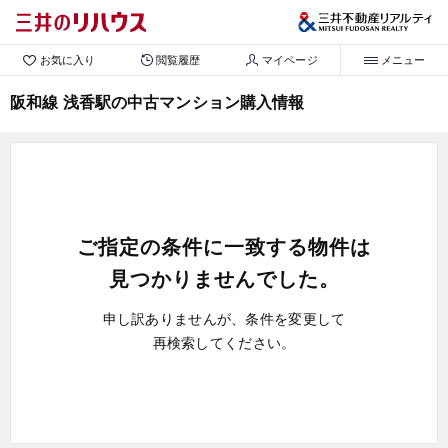
お気に入り
閲覧履歴
マイページ
メニュー
阪和線 浅香駅の中古マンション購入情報
ご指定の条件に一致する物件は
見つかりませんでした。
申し訳ありませんが、条件を変更して
再検索してください。