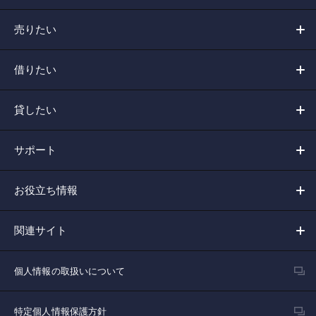
売りたい
借りたい
貸したい
サポート
お役立ち情報
関連サイト
個人情報の取扱いについて
特定個人情報保護方針