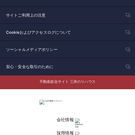
サイトご利用上の注意
Cookieおよびアクセスログについて
ソーシャルメディアポリシー
安心・安全な取引のために
不動産総合サイト 三井のリハウス
会社情報
採用情報