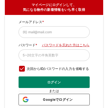
マイページにログインして、
気になる物件の新着情報をいち早く取得
メールアドレス
パスワード
パスワードを忘れた方はこちら
次回からID/パスワードの入力を省略する
ログイン
または
Googleでログイン