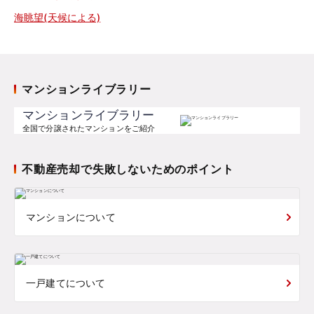
海眺望(天候による)
マンションライブラリー
マンションライブラリー
全国で分譲されたマンションをご紹介
不動産売却で失敗しないためのポイント
マンションについて
一戸建てについて