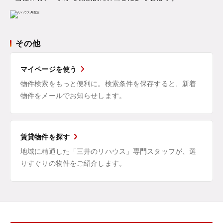
その他
マイページを使う
物件検索をもっと便利に。検索条件を保存すると、新着
物件をメールでお知らせします。
賃貸物件を探す
地域に精通した「三井のリハウス」専門スタッフが、選
りすぐりの物件をご紹介します。