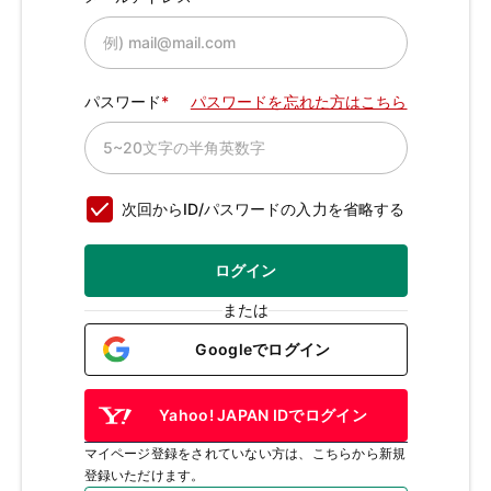
パスワード
パスワードを忘れた方はこちら
次回からID/パスワードの入力を省略する
ログイン
または
Googleでログイン
Yahoo! JAPAN IDでログイン
マイページ登録をされていない方は、こちらから新規
登録いただけます。