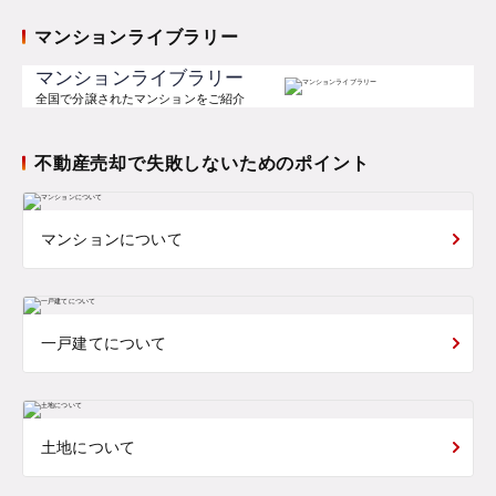
マンションライブラリー
マンションライブラリー
全国で分譲されたマンションをご紹介
不動産売却で失敗しないためのポイント
マンションについて
一戸建てについて
土地について