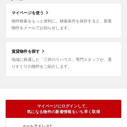
マイページを使う
物件検索をもっと便利に。検索条件を保存すると、新着
物件をメールでお知らせします。
賃貸物件を探す
地域に精通した「三井のリハウス」専門スタッフが、選
りすぐりの物件をご紹介します。
マイページにログインして、
気になる物件の新着情報をいち早く取得
メールアドレス