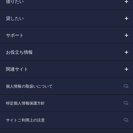
借りたい
貸したい
サポート
お役立ち情報
関連サイト
個人情報の取扱いについて
特定個人情報保護方針
サイトご利用上の注意