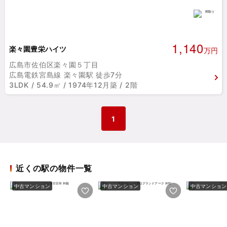
1,140
楽々園豊栄ハイツ
万円
広島市佐伯区楽々園５丁目
広島電鉄宮島線 楽々園駅 徒歩7分
3LDK / 54.9㎡ / 1974年12月築 / 2階
1
近くの駅の物件一覧
中古マンション
中古マンション
中古マンション