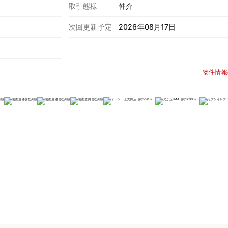
取引態様
仲介
次回更新予定
2026年08月17日
物件情報