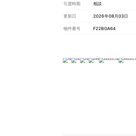
引渡時期
相談
更新日
2026年08月03日
物件番号
F22BGA64