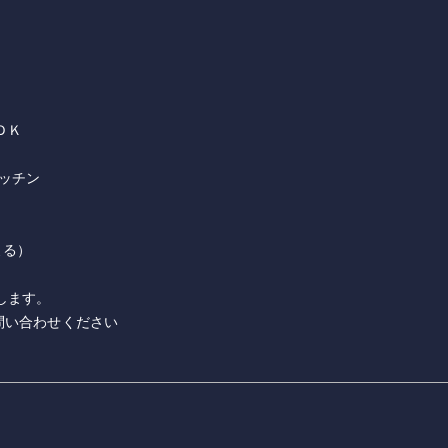
ＤＫ
ッチン
よる）
します。
問い合わせください