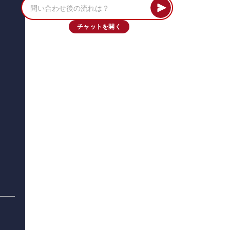
チャットを開く