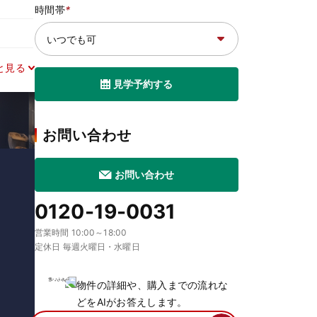
時間帯
*
と見る
見学予約する
お問い合わせ
お問い合わせ
0120-19-0031
営業時間 10:00～18:00
定休日 毎週火曜日・水曜日
物件の詳細や、購入までの流れな
どをAIがお答えします。