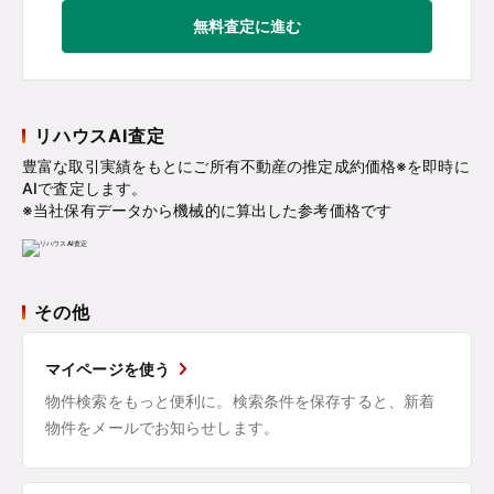
無料査定に進む
リハウスAI査定
豊富な取引実績をもとにご所有不動産の推定成約価格※を即時に
AIで査定します。
※当社保有データから機械的に算出した参考価格です
その他
マイページを使う
物件検索をもっと便利に。検索条件を保存すると、新着
物件をメールでお知らせします。