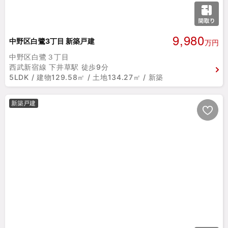
9,980
中野区白鷺3丁目 新築戸建
万円
中野区白鷺３丁目
西武新宿線 下井草駅 徒歩9分
5LDK / 建物129.58㎡ / 土地134.27㎡ / 新築
新築戸建