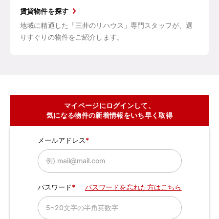
賃貸物件を探す
地域に精通した「三井のリハウス」専門スタッフが、選
りすぐりの物件をご紹介します。
マイページにログインして、
気になる物件の新着情報をいち早く取得
メールアドレス
パスワード
パスワードを忘れた方はこちら