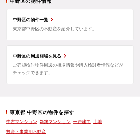
中野区の物件情報
中野区の物件一覧
東京都中野区の不動産を紹介しています。
中野区の周辺相場を見る
ご売却検討物件周辺の相場情報や購入検討者情報などが
チェックできます。
東京都 中野区の物件を探す
中古マンション
新築マンション
一戸建て
土地
投資・事業用不動産