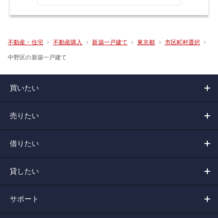
不動産・住宅
不動産購入
新築一戸建て
東京都
市区町村選択
中野区の新築一戸建て
買いたい
売りたい
借りたい
貸したい
サポート