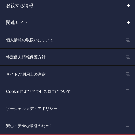
お役立ち情報
関連サイト
個人情報の取扱いについて
特定個人情報保護方針
サイトご利用上の注意
Cookieおよびアクセスログについて
ソーシャルメディアポリシー
安心・安全な取引のために