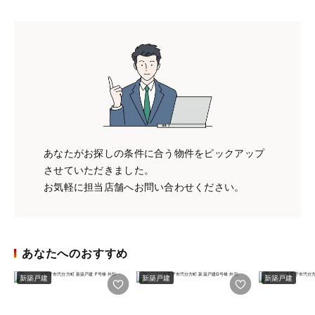
あなたがお探しの条件に合う物件をピックアップ
させていただきました。
お気軽に担当店舗へお問い合わせください。
あなたへのおすすめ
新築戸建
新築戸建
新築戸建