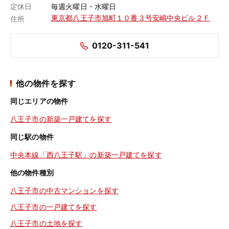
定休日
毎週火曜日・水曜日
東京都八王子市旭町１０番３号安嶋中央ビル２Ｆ
住所
0120-311-541
他の物件を探す
同じエリアの物件
八王子市の新築一戸建てを探す
同じ駅の物件
中央本線「西八王子駅」の新築一戸建てを探す
他の物件種別
八王子市の中古マンションを探す
八王子市の一戸建てを探す
八王子市の土地を探す