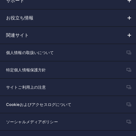
サポート
お役立ち情報
関連サイト
個人情報の取扱いについて
特定個人情報保護方針
サイトご利用上の注意
Cookieおよびアクセスログについて
ソーシャルメディアポリシー