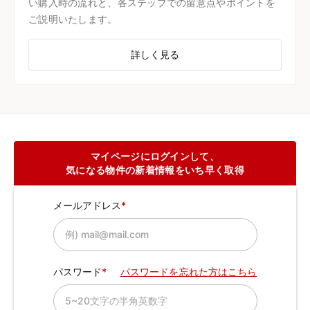
い購入時の流れと、各ステップでの留意点やポイントを
ご説明いたします。
詳しく見る
マイページにログインして、
気になる物件の新着情報をいち早く取得
メールアドレス
パスワード
パスワードを忘れた方はこちら