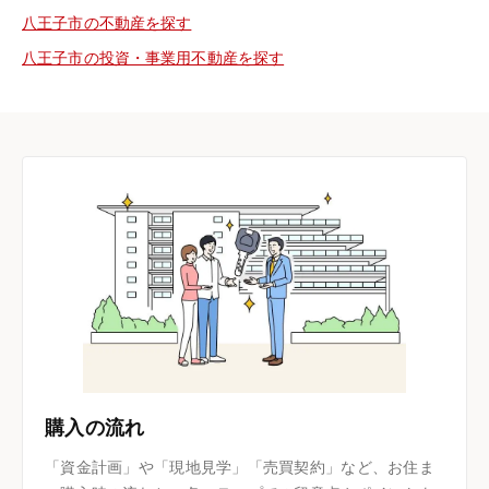
八王子市の不動産を探す
八王子市の投資・事業用不動産を探す
購入の流れ
「資金計画」や「現地見学」「売買契約」など、お住ま