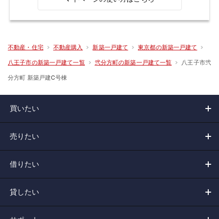
不動産・住宅
不動産購入
新築一戸建て
東京都の新築一戸建て
八王子市弐
八王子市の新築一戸建て一覧
弐分方町の新築一戸建て一覧
分方町 新築戸建C号棟
買いたい
売りたい
借りたい
貸したい