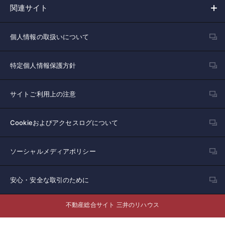
関連サイト
個人情報の取扱いについて
特定個人情報保護方針
サイトご利用上の注意
Cookieおよびアクセスログについて
ソーシャルメディアポリシー
安心・安全な取引のために
不動産総合サイト 三井のリハウス