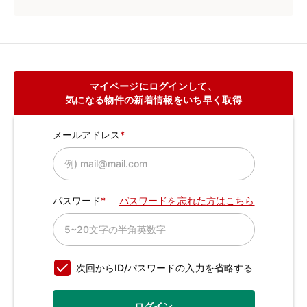
マイページにログインして、
気になる物件の新着情報をいち早く取得
メールアドレス
パスワード
パスワードを忘れた方はこちら
次回からID/パスワードの入力を省略する
ログイン