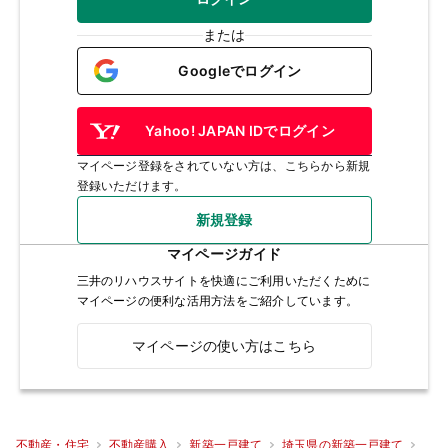
または
Googleでログイン
Yahoo! JAPAN IDでログイン
マイページ登録をされていない方は、こちらから新規
登録いただけます。
新規登録
マイページガイド
三井のリハウスサイトを快適にご利用いただくために
マイページの便利な活用方法をご紹介しています。
マイページの使い方はこちら
不動産・住宅
不動産購入
新築一戸建て
埼玉県の新築一戸建て