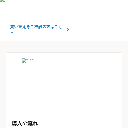
物件の売却をご検討の方は、

はやめの査定依頼がおすすめです！
買い替えをご検討の方はこち
ら
購入の流れ