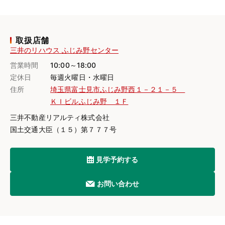
取扱店舗
三井のリハウス ふじみ野センター
営業時間
10:00～18:00
定休日
毎週火曜日・水曜日
住所
埼玉県富士見市ふじみ野西１－２１－５
ＫＩビルふじみ野 １Ｆ
三井不動産リアルティ株式会社
国土交通大臣（１５）第７７７号
見学予約する
お問い合わせ