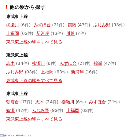
他の駅から探す
東武東上線
柳瀬川
(6件)
みずほ台
(21件)
鶴瀬
(47件)
ふじみ野
(93件)
上福岡
(63件)
新河岸
(16件)
川越
(7件)
東武東上線の駅をすべて見る
東武東上線
志木
(34件)
柳瀬川
(6件)
みずほ台
(21件)
鶴瀬
(47件)
ふじみ野
(93件)
上福岡
(63件)
新河岸
(16件)
東武東上線の駅をすべて見る
東武東上線
朝霞台
(17件)
志木
(34件)
柳瀬川
(6件)
みずほ台
(21件)
鶴瀬
(47件)
ふじみ野
(93件)
上福岡
(63件)
東武東上線の駅をすべて見る