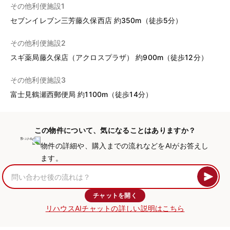
その他利便施設1
セブンイレブン三芳藤久保西店 約350m（徒歩5分）
その他利便施設2
スギ薬局藤久保店（アクロスプラザ） 約900m（徒歩12分）
その他利便施設3
富士見鶴瀬西郵便局 約1100m（徒歩14分）
この物件について、気になることはありますか？
物件の詳細や、購入までの流れなどをAIがお答えし
ます。
チャットを開く
リハウスAIチャットの詳しい説明はこちら