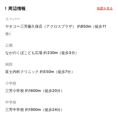
周辺情報
地図を見る
スーパー
ヤオコー三芳藤久保店（アクロスプラザ） 約850m（徒歩11
分）
公園
なかのくぼこども広場 約230m（徒歩3分）
病院
富士内科クリニック 約550m（徒歩7分）
小学校
三芳小学校 約1600m（徒歩20分）
中学校
三芳中学校 約1900m（徒歩24分）