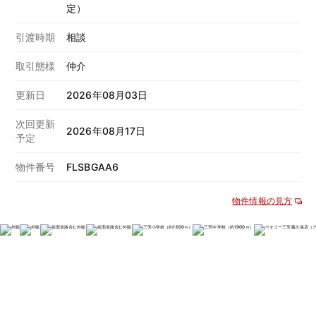
定）
引渡時期
相談
取引態様
仲介
更新日
2026年08月03日
次回更新
2026年08月17日
予定
物件番号
FLSBGAA6
物件情報の見方