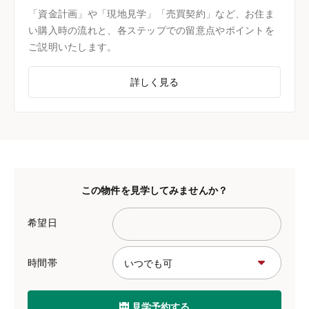
「資金計画」や「現地見学」「売買契約」など、お住ま
い購入時の流れと、各ステップでの留意点やポイントを
ご説明いたします。
詳しく見る
この物件を見学してみませんか？
希望日
時間帯
見学予約する