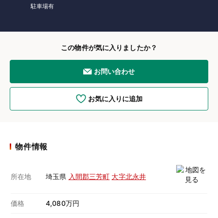
駐車場有
この物件が気に入りましたか？
お問い合わせ
お気に入りに追加
物件情報
所在地
埼玉県
入間郡三芳町
大字北永井
価格
4,080万円