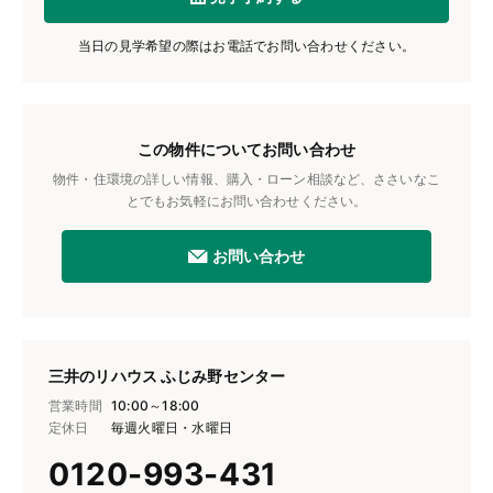
当日の見学希望の際はお電話でお問い合わせください。
この物件についてお問い合わせ
物件・住環境の詳しい情報、購入・ローン相談など、ささいなこ
とでもお気軽にお問い合わせください。
お問い合わせ
三井のリハウス ふじみ野センター
営業時間
10:00～18:00
定休日
毎週火曜日・水曜日
0120-993-431