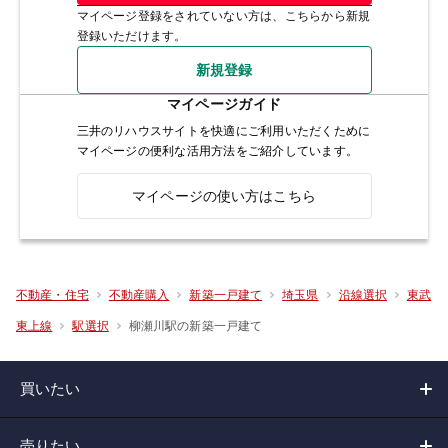
マイページ登録をされていない方は、こちらから新規
登録いただけます。
新規登録
マイページガイド
三井のリハウスサイトを快適にご利用いただくために
マイページの便利な活用方法をご紹介しています。
マイページの使い方はこちら
不動産・住宅
不動産購入
新築一戸建て
埼玉県
沿線選択
東武
柳瀬川駅の新築一戸建て
東上線
駅選択
買いたい
売りたい