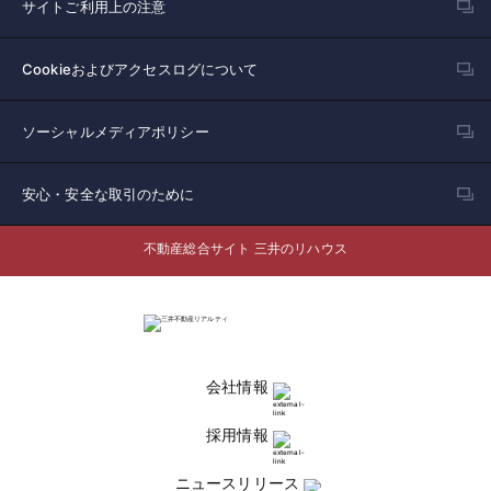
サイトご利用上の注意
Cookieおよびアクセスログについて
ソーシャルメディアポリシー
安心・安全な取引のために
不動産総合サイト 三井のリハウス
会社情報
採用情報
ニュースリリース