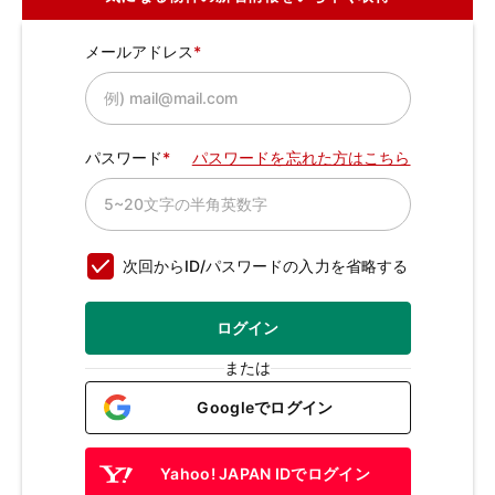
メールアドレス
パスワード
パスワードを忘れた方はこちら
次回からID/パスワードの入力を省略する
ログイン
または
Googleでログイン
Yahoo! JAPAN IDでログイン