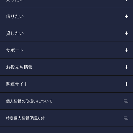
借りたい
貸したい
サポート
お役立ち情報
関連サイト
個人情報の取扱いについて
特定個人情報保護方針