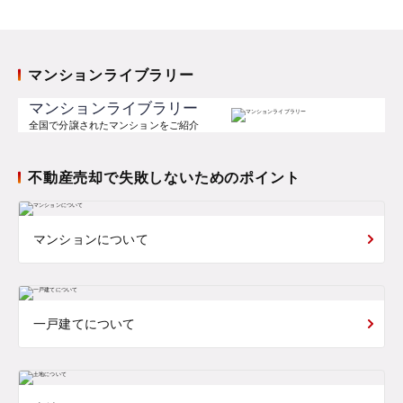
マンションライブラリー
マンションライブラリー
全国で分譲されたマンションをご紹介
不動産売却で失敗しないためのポイント
マンションについて
一戸建てについて