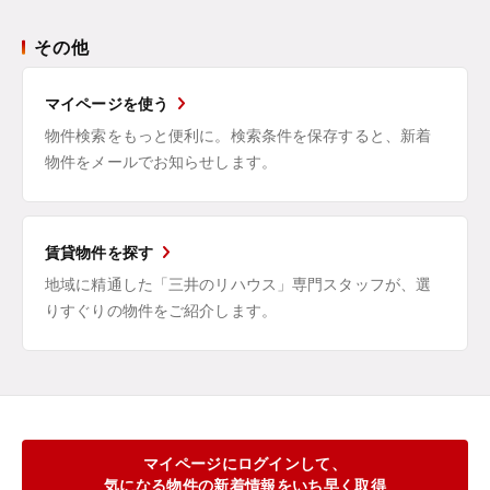
その他
マイページを使う
物件検索をもっと便利に。検索条件を保存すると、新着
物件をメールでお知らせします。
賃貸物件を探す
地域に精通した「三井のリハウス」専門スタッフが、選
りすぐりの物件をご紹介します。
マイページにログインして、
気になる物件の新着情報をいち早く取得