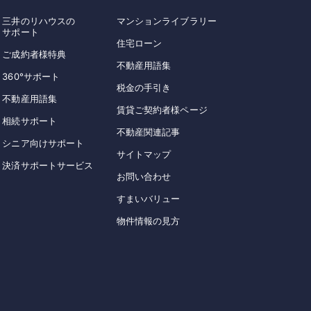
三井のリハウスの
マンションライブラリー
サポート
住宅ローン
ご成約者様特典
不動産用語集
360°サポート
税金の手引き
不動産用語集
賃貸ご契約者様ページ
相続サポート
不動産関連記事
シニア向けサポート
サイトマップ
決済サポートサービス
お問い合わせ
すまいバリュー
物件情報の見方