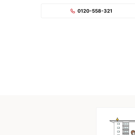
0120-558-321