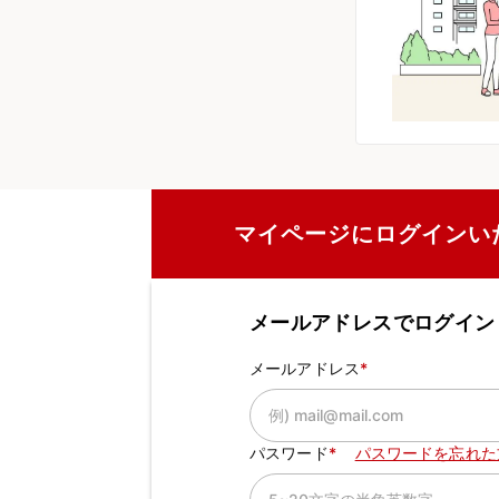
マイページにログインい
メールアドレスでログイン
メールアドレス
パスワード
パスワードを忘れた