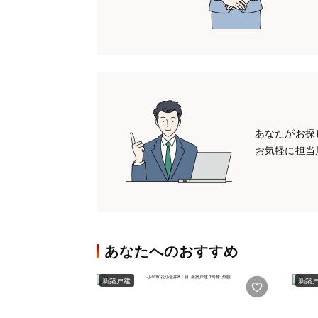
あなたがお探
お気軽に担当
あなたへのおすすめ
新築戸建
新築