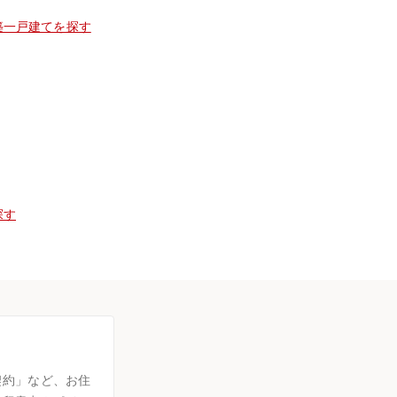
築一戸建てを探す
探す
契約」など、お住