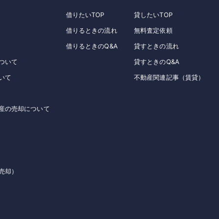
借りたいTOP
貸したいTOP
借りるときの流れ
無料査定依頼
借りるときのQ&A
貸すときの流れ
ついて
貸すときのQ&A
いて
不動産関連記事（賃貸）
産の売却について
売却）