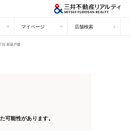
マイページ
店舗検索
丁目 新築戸建
た可能性があります。