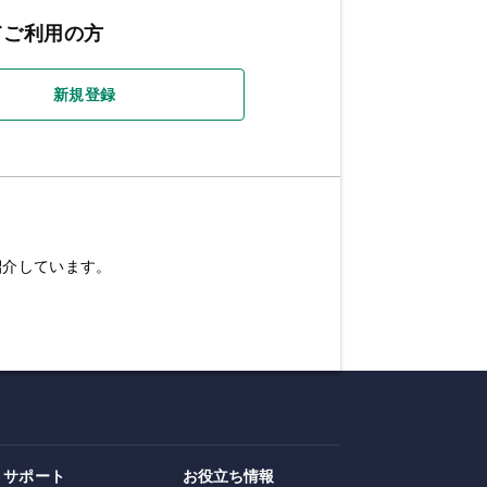
てご利用の方
新規登録
紹介しています。
サポート
お役立ち情報