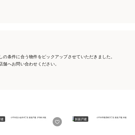
しの条件に合う物件をピックアップさせていただきました。
店舗へお問い合わせください。
戸建
新築戸建