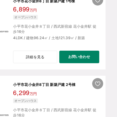
小平市花小金井8丁目 新築戸建 1号棟
6,899
万円
オープンハウス
小平市花小金井８丁目 / 西武新宿線 花小金井駅 徒
歩16分
4LDK / 建物96.24㎡ / 土地121.39㎡ / 新築
お問い合わせ
詳細を見る
小平市花小金井8丁目 新築戸建 2号棟
6,299
万円
オープンハウス
小平市花小金井８丁目 / 西武新宿線 花小金井駅 徒
歩16分