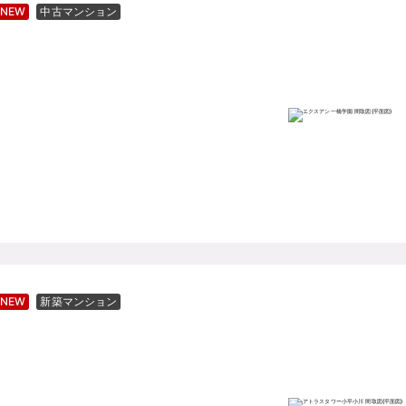
NEW
中古マンション
NEW
新築マンション