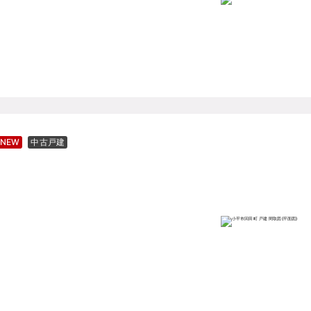
NEW
中古戸建