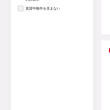
賃貸中物件を含まない