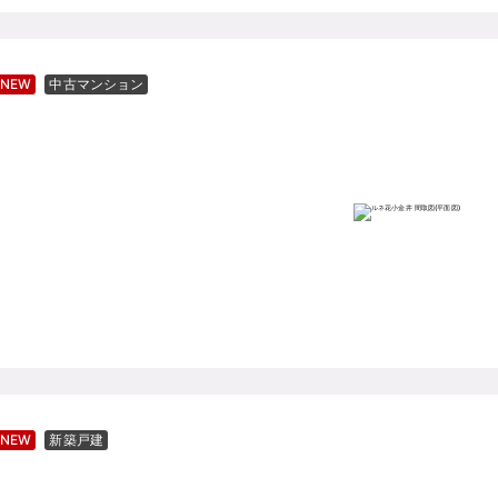
NEW
中古マンション
NEW
新築戸建