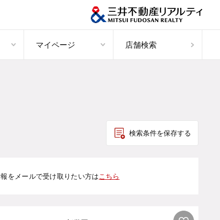
マイページ
店舗検索
検索条件を保存する
情報をメールで受け取りたい方は
こちら