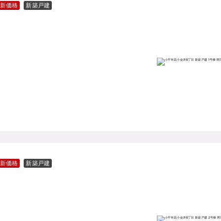
新価格
新築戸建
新価格
新築戸建