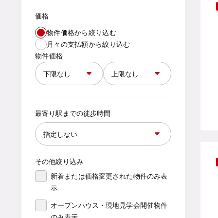
価格
物件価格から絞り込む
月々の支払額から絞り込む
物件価格
最寄り駅までの徒歩時間
その他絞り込み
新着または価格変更された物件のみ表
示
オープンハウス・現地見学会開催物件
のみ表示