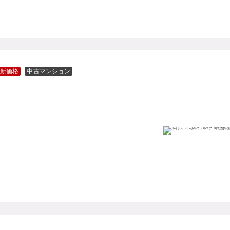
新価格
中古マンション