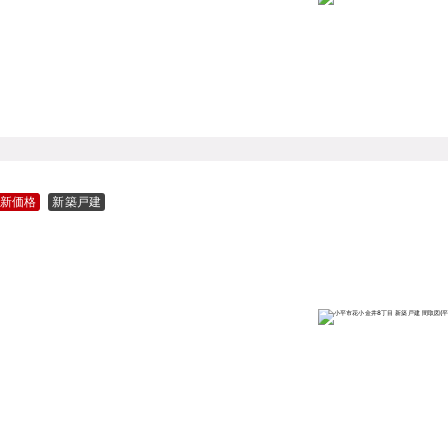
新価格
新築戸建