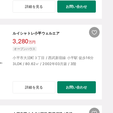
お問い合わせ
詳細を見る
ルイシャトレ小平ウェルエア
3,280
万円
オープンハウス
小平市大沼町３丁目 / 西武新宿線 小平駅 徒歩16分
3LDK / 80.62㎡ / 2002年03月築 / 3階
お問い合わせ
詳細を見る