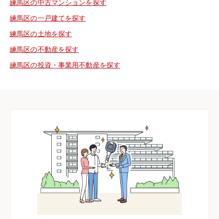
練馬区の中古マンションを探す
練馬区の一戸建てを探す
練馬区の土地を探す
練馬区の不動産を探す
練馬区の投資・事業用不動産を探す