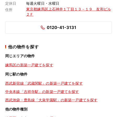
定休日
毎週火曜日・水曜日
東京都練馬区上石神井１丁目１３－１９ 友和ビル
住所
２Ｆ
0120-41-3131
他の物件を探す
同じエリアの物件
練馬区の新築一戸建てを探す
同じ駅の物件
西武新宿線「武蔵関駅」の新築一戸建てを探す
中央本線「吉祥寺駅」の新築一戸建てを探す
西武池袋・豊島線「大泉学園駅」の新築一戸建てを探す
他の物件種別