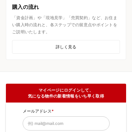
購入の流れ
「資金計画」や「現地見学」「売買契約」など、お住ま
い購入時の流れと、各ステップでの留意点やポイントを
ご説明いたします。
詳しく見る
マイページにログインして、
気になる物件の新着情報をいち早く取得
メールアドレス