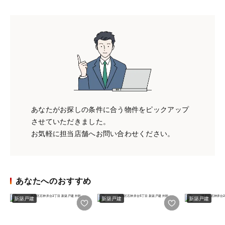
あなたがお探しの条件に合う物件をピックアップ
させていただきました。
お気軽に担当店舗へお問い合わせください。
あなたへのおすすめ
新築戸建
新築戸建
新築戸建