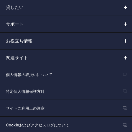
貸したい
サポート
お役立ち情報
関連サイト
個人情報の取扱いについて
特定個人情報保護方針
サイトご利用上の注意
Cookieおよびアクセスログについて