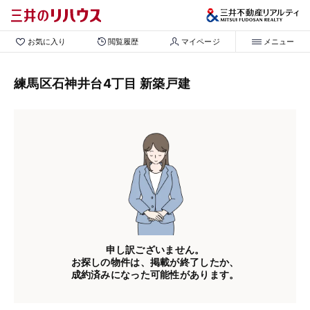
お気に入り
閲覧履歴
マイページ
メニュー
練馬区石神井台4丁目 新築戸建
申し訳ございません。
お探しの物件は、掲載が終了したか、
成約済みになった可能性があります。