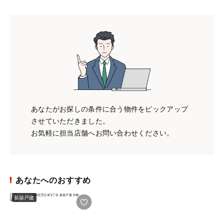
あなたがお探しの条件に合う物件をピックアップ
させていただきました。
お気軽に担当店舗へお問い合わせください。
あなたへのおすすめ
新築戸建