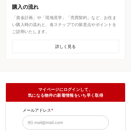
購入の流れ
「資金計画」や「現地見学」「売買契約」など、お住ま
い購入時の流れと、各ステップでの留意点やポイントを
ご説明いたします。
詳しく見る
マイページにログインして、
気になる物件の新着情報をいち早く取得
メールアドレス