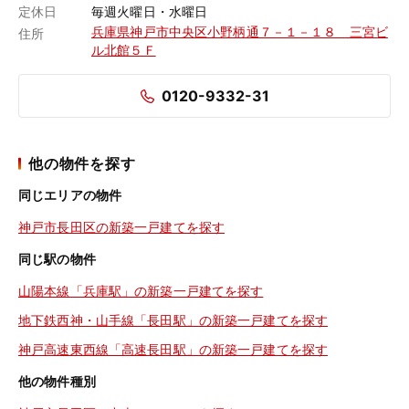
定休日
毎週火曜日・水曜日
兵庫県神戸市中央区小野柄通７－１－１８ 三宮ビ
住所
ル北館５Ｆ
0120-9332-31
他の物件を探す
同じエリアの物件
神戸市長田区の新築一戸建てを探す
同じ駅の物件
山陽本線「兵庫駅」の新築一戸建てを探す
地下鉄西神・山手線「長田駅」の新築一戸建てを探す
神戸高速東西線「高速長田駅」の新築一戸建てを探す
他の物件種別