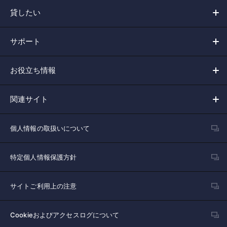
貸したい
サポート
お役立ち情報
関連サイト
個人情報の取扱いについて
特定個人情報保護方針
サイトご利用上の注意
Cookieおよびアクセスログについて