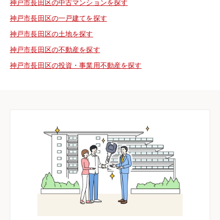
神戸市長田区の中古マンションを探す
神戸市長田区の一戸建てを探す
神戸市長田区の土地を探す
神戸市長田区の不動産を探す
神戸市長田区の投資・事業用不動産を探す