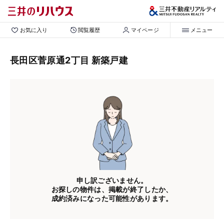
お気に入り
閲覧履歴
マイページ
メニュー
長田区菅原通2丁目 新築戸建
申し訳ございません。
お探しの物件は、掲載が終了したか、
成約済みになった可能性があります。