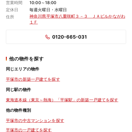
営業時間
10:00～18:00
定休日
毎週火曜日・水曜日
神奈川県平塚市八重咲町３－３ ＪＡビルかながわ
住所
１Ｆ
0120-665-031
他の物件を探す
同じエリアの物件
平塚市の新築一戸建てを探す
同じ駅の物件
東海道本線（東京～熱海）「平塚駅」の新築一戸建てを探す
他の物件種別
平塚市の中古マンションを探す
平塚市の一戸建てを探す