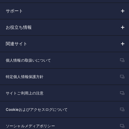
サポート
お役立ち情報
関連サイト
個人情報の取扱いについて
特定個人情報保護方針
サイトご利用上の注意
Cookieおよびアクセスログについて
ソーシャルメディアポリシー