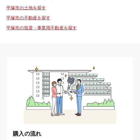
平塚市の土地を探す
平塚市の不動産を探す
平塚市の投資・事業用不動産を探す
購入の流れ