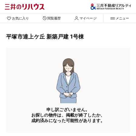
お気に入り
閲覧履歴
マイページ
メニュー
平塚市達上ケ丘 新築戸建 1号棟
申し訳ございません。
お探しの物件は、掲載が終了したか、
成約済みになった可能性があります。