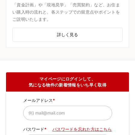
「資金計画」や「現地見学」「売買契約」など、お住ま
い購入時の流れと、各ステップでの留意点やポイントを
ご説明いたします。
詳しく見る
マイページにログインして、
気になる物件の新着情報をいち早く取得
メールアドレス
パスワード
パスワードを忘れた方はこちら