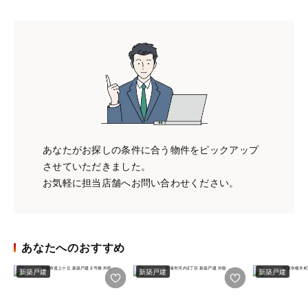
あなたがお探しの条件に合う物件をピックアップ
させていただきました。
お気軽に担当店舗へお問い合わせください。
あなたへのおすすめ
新築戸建
新築戸建
新築戸建