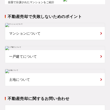
全国で分譲されたマンションをご紹介
不動産売却で失敗しないためのポイント
マンションについて
一戸建てについて
土地について
不動産売却に関するお問い合わせ