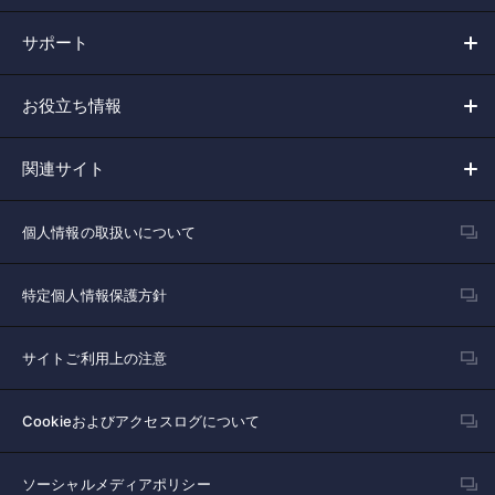
サポート
お役立ち情報
関連サイト
個人情報の取扱いについて
特定個人情報保護方針
サイトご利用上の注意
Cookieおよびアクセスログについて
ソーシャルメディアポリシー