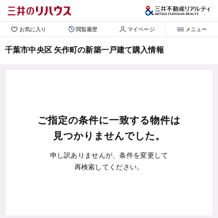
お気に入り
閲覧履歴
マイページ
メニュー
千葉市中央区 矢作町の新築一戸建て購入情報
ご指定の条件に一致する物件は
見つかりませんでした。
申し訳ありませんが、条件を変更して
再検索してください。