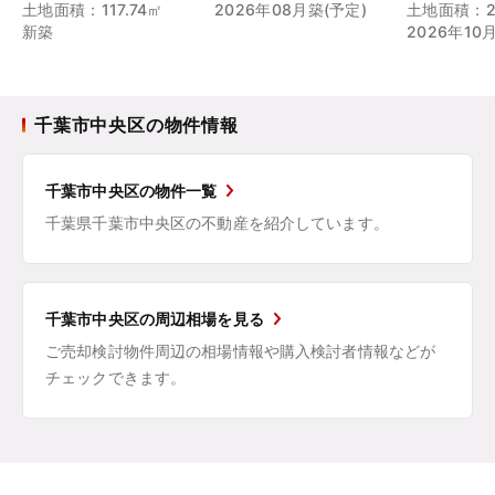
土地面積：117.74㎡
2026年08月築(予定)
土地面積：23
新築
2026年10
千葉市中央区の物件情報
千葉市中央区の物件一覧
千葉県千葉市中央区の不動産を紹介しています。
千葉市中央区の周辺相場を見る
ご売却検討物件周辺の相場情報や購入検討者情報などが
チェックできます。