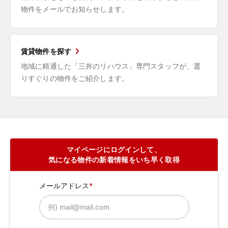
物件をメールでお知らせします。
賃貸物件を探す
地域に精通した「三井のリハウス」専門スタッフが、選
りすぐりの物件をご紹介します。
マイページにログインして、
気になる物件の新着情報をいち早く取得
メールアドレス