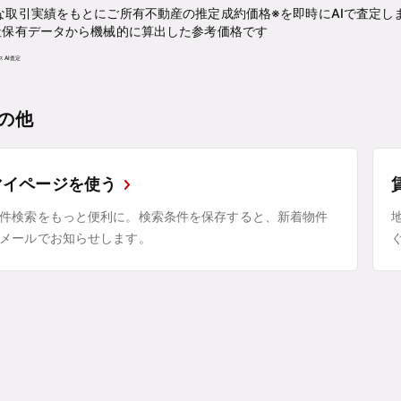
な取引実績をもとにご所有不動産の推定成約価格※を即時にAIで査定し
社保有データから機械的に算出した参考価格です
の他
マイページを使う
件検索をもっと便利に。検索条件を保存すると、新着物件
メールでお知らせします。