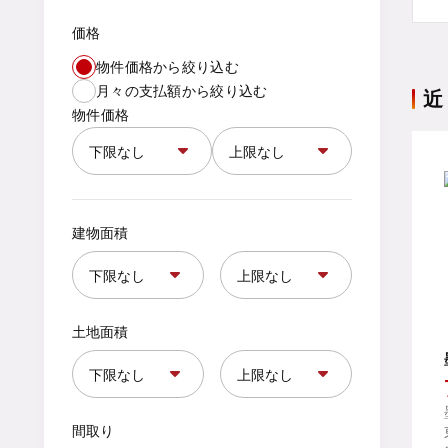
価格
物件価格から絞り込む
月々の支払額から絞り込む
近
物件価格
建物面積
土地面積
間取り