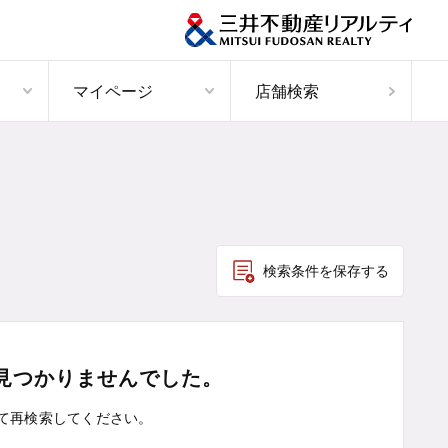
マイページ
店舗検索
検索条件を保存する
見つかりませんでした。
て
再検索してください。