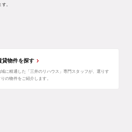
ます。
賃貸物件を探す
地域に精通した「三井のリハウス」専門スタッフが、選りす
ぐりの物件をご紹介します。