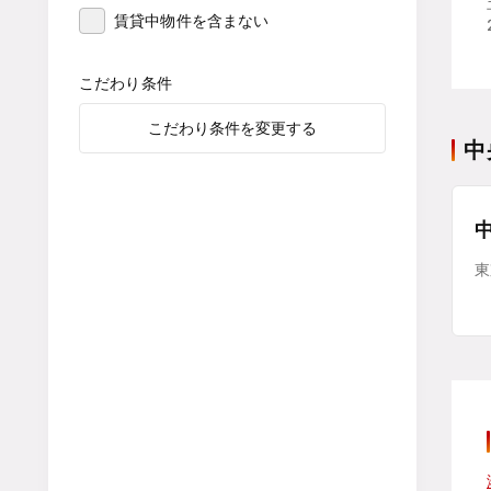
賃貸中物件を含まない
こだわり条件
こだわり条件を変更する
中
東