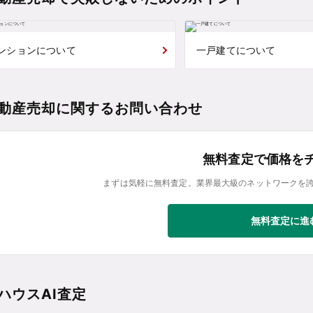
ンションについて
一戸建てについて
動産売却に関するお問い合わせ
無料査定で価格を
まずは気軽に無料査定。業界最大級のネットワークを
無料査定に進
ハウスAI査定