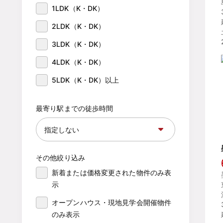
1LDK（K・DK）
2LDK（K・DK）
3LDK（K・DK）
4LDK（K・DK）
5LDK（K・DK）以上
最寄り駅までの徒歩時間
その他絞り込み
新着または価格変更された物件のみ表
示
オープンハウス・現地見学会開催物件
のみ表示