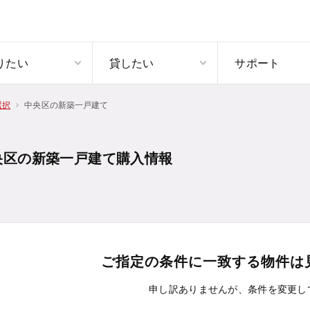
りたい
貸したい
サポート
中央区の新築一戸建て
選択
央区の新築一戸建て購入情報
ご指定の条件に一致する物件は
申し訳ありませんが、条件を変更し