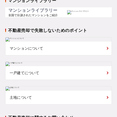
マンションライブラリー
マンションライブラリー
全国で分譲されたマンションをご紹介
不動産売却で失敗しないためのポイント
マンションについて
一戸建てについて
土地について