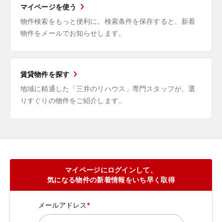
マイページを使う
物件検索をもっと便利に。検索条件を保存すると、新着
物件をメールでお知らせします。
賃貸物件を探す
地域に精通した「三井のリハウス」専門スタッフが、選
りすぐりの物件をご紹介します。
マイページにログインして、
気になる物件の新着情報をいち早く取得
メールアドレス