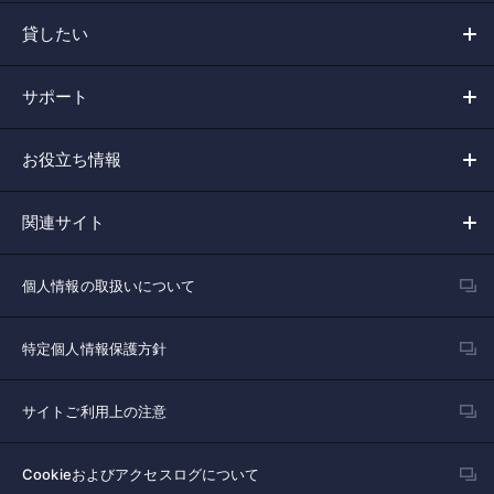
貸したい
サポート
お役立ち情報
関連サイト
個人情報の取扱いについて
特定個人情報保護方針
サイトご利用上の注意
Cookieおよびアクセスログについて