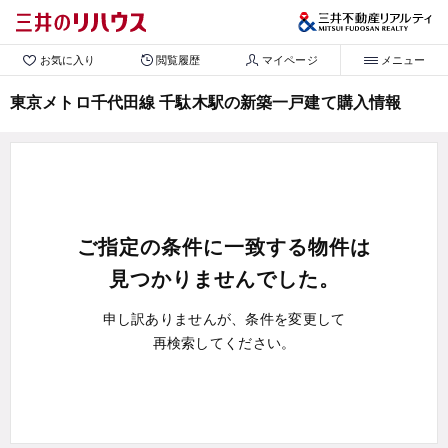
お気に入り
閲覧履歴
マイページ
メニュー
東京メトロ千代田線 千駄木駅の新築一戸建て購入情報
ご指定の条件に一致する物件は
見つかりませんでした。
申し訳ありませんが、条件を変更して
再検索してください。