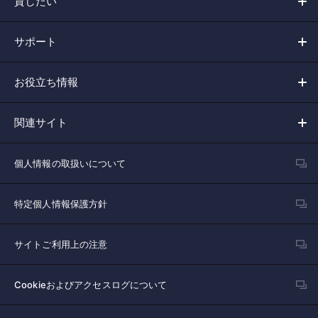
貸したい
サポート
お役立ち情報
関連サイト
個人情報の取扱いについて
特定個人情報保護方針
サイトご利用上の注意
Cookieおよびアクセスログについて