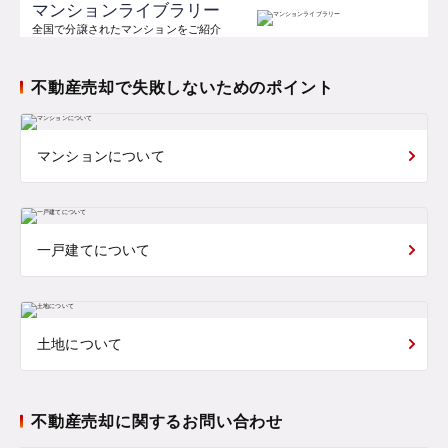
マンションライブラリー
全国で分譲されたマンションをご紹介
不動産売却で失敗しないためのポイント
マンションについて
一戸建てについて
土地について
不動産売却に関するお問い合わせ