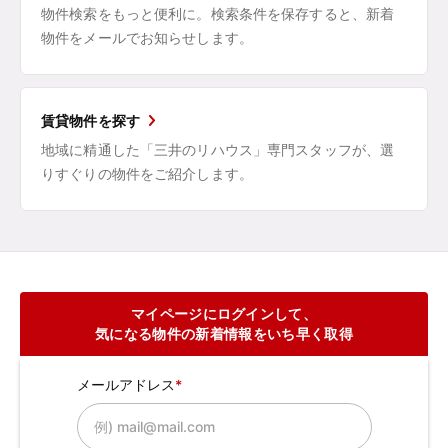
物件検索をもっと便利に。検索条件を保存すると、新着
物件をメールでお知らせします。
賃貸物件を探す
地域に精通した「三井のリハウス」専門スタッフが、選
りすぐりの物件をご紹介します。
マイページにログインして、
気になる物件の新着情報をいち早く取得
メールアドレス