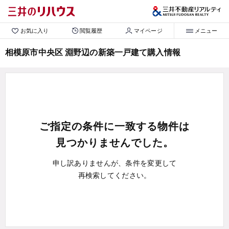
お気に入り
閲覧履歴
マイページ
メニュー
相模原市中央区 淵野辺の新築一戸建て購入情報
ご指定の条件に一致する物件は
見つかりませんでした。
申し訳ありませんが、条件を変更して
再検索してください。