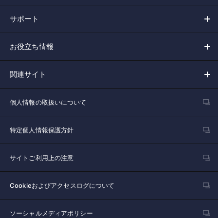
サポート
お役立ち情報
関連サイト
個人情報の取扱いについて
特定個人情報保護方針
サイトご利用上の注意
Cookieおよびアクセスログについて
ソーシャルメディアポリシー