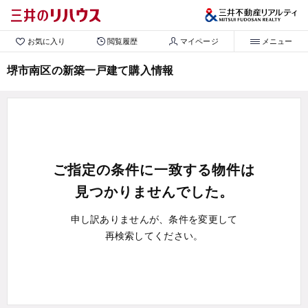
お気に入り
閲覧履歴
マイページ
メニュー
堺市南区の新築一戸建て購入情報
ご指定の条件に一致する物件は
見つかりませんでした。
申し訳ありませんが、条件を変更して
再検索してください。