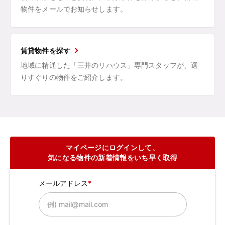
物件をメールでお知らせします。
賃貸物件を探す
地域に精通した「三井のリハウス」専門スタッフが、選
りすぐりの物件をご紹介します。
マイページにログインして、
気になる物件の新着情報をいち早く取得
メールアドレス