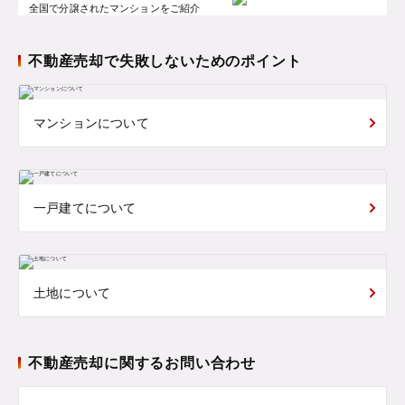
全国で分譲されたマンションをご紹介
不動産売却で失敗しないためのポイント
マンションについて
一戸建てについて
土地について
不動産売却に関するお問い合わせ