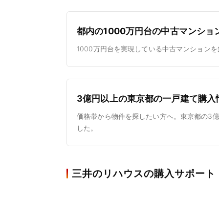
都内の1000万円台の中古マンショ
1000万円台を実現している中古マンション
3億円以上の東京都の一戸建て購入
価格帯から物件を探したい方へ。東京都の3
した。
三井のリハウスの購入サポート