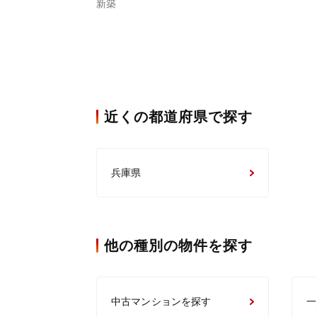
新築
近くの都道府県で探す
兵庫県
他の種別の物件を探す
中古マンションを探す
一