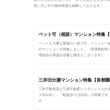
貸し出し中の物件情報も掲載しております。
ペット可（相談）マンション特集【
ペットも大事な家族の一員です。ペットと一緒
のマンションを特集しました。（管理規約等
理組合の承認が必要な場合もございます）
三井旧分譲マンション特集【首都圏
三井不動産及び三井不動産レジデンシャルが
３年以内」、「駅徒歩10分以内」の特集です
す。