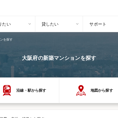
りたい
貸したい
サポート
ンを探す
大阪府の新築マンションを探す
沿線・駅から探す
地図から探す