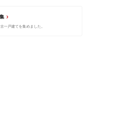
集
中古一戸建てを集めました。