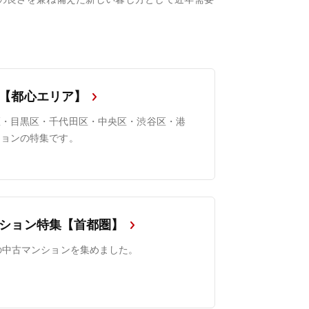
【都心エリア】
区・目黒区・千代田区・中央区・渋谷区・港
ションの特集です。
ション特集【首都圏】
の中古マンションを集めました。