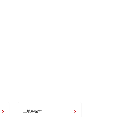
土地を探す