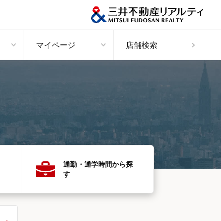
マイページ
店舗検索
通勤・通学時間から探
す