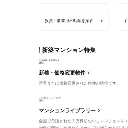
投資・事業用不動産を探す
す
新築マンション特集
新着・価格変更物件
新着または価格変更された物件の情報です。
マンションライブラリー
全国で分譲された７万棟超の中古マンションを
物件の売出しが出たらメールでお知らせを受け