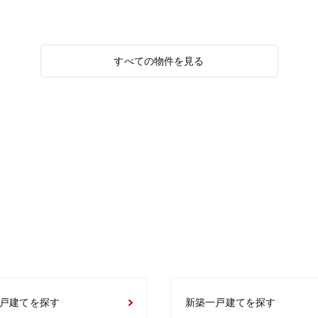
すべての物件を見る
戸建てを探す
新築一戸建てを探す