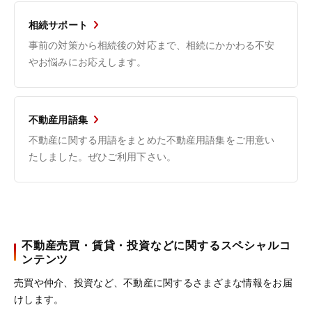
相続サポート
事前の対策から相続後の対応まで、相続にかかわる不安
やお悩みにお応えします。
不動産用語集
不動産に関する用語をまとめた不動産用語集をご用意い
たしました。ぜひご利用下さい。
不動産売買・賃貸・投資などに関するスペシャルコ
ンテンツ
売買や仲介、投資など、不動産に関するさまざまな情報をお届
けします。