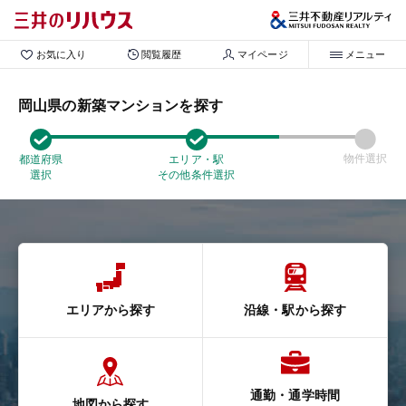
お気に入り
閲覧履歴
マイページ
メニュー
岡山県の新築マンションを探す
物件選択
都道府県
エリア・駅
選択
その他条件選択
エリアから探す
沿線・駅から探す
通勤・通学時間
地図から探す