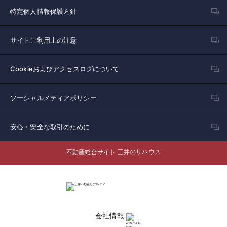
特定個人情報保護方針
サイトご利用上の注意
Cookieおよびアクセスログについて
ソーシャルメディアポリシー
安心・安全な取引のために
不動産総合サイト 三井のリハウス
会社情報