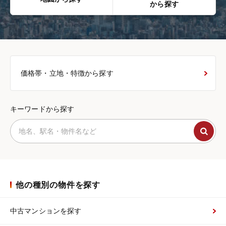
から探す
価格帯・立地・特徴から探す
キーワードから探す
他の種別の物件を探す
中古マンションを探す