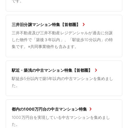
です。
三井旧分譲マンション特集【首都圏】
三井不動産及び三井不動産レジデンシャルが過去に分譲
した物件で「築後３年以内」、「駅徒歩10分以内」の特
集です。※共同事業物件も含みます。
駅近・築浅の中古マンション特集【首都圏】
駅徒歩5分以内で築5年以内の中古マンションを集めまし
た。
都内の1000万円台の中古マンション特集
1000万円台を実現している中古マンションを集めまし
た。