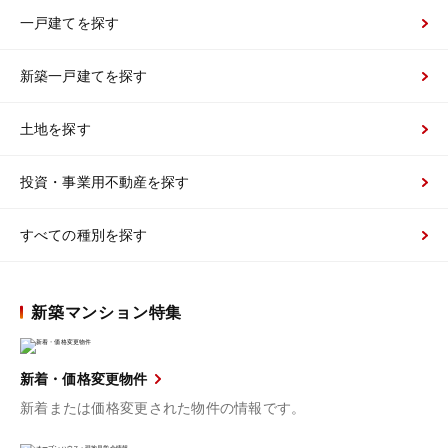
一戸建てを探す
新築一戸建てを探す
土地を探す
投資・事業用不動産を探す
すべての種別を探す
新築マンション特集
新着・価格変更物件
新着または価格変更された物件の情報です。