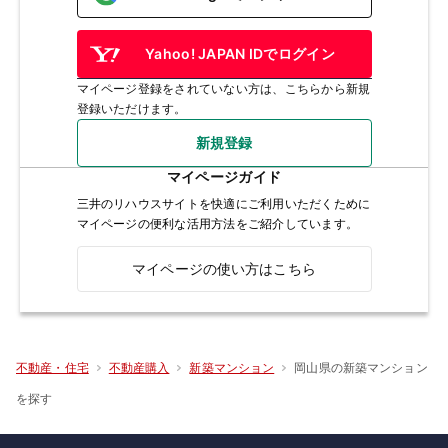
Yahoo! JAPAN IDでログイン
マイページ登録をされていない方は、こちらから新規
登録いただけます。
新規登録
マイページガイド
三井のリハウスサイトを快適にご利用いただくために
マイページの便利な活用方法をご紹介しています。
マイページの使い方はこちら
岡山県の新築マンション
不動産・住宅
不動産購入
新築マンション
を探す