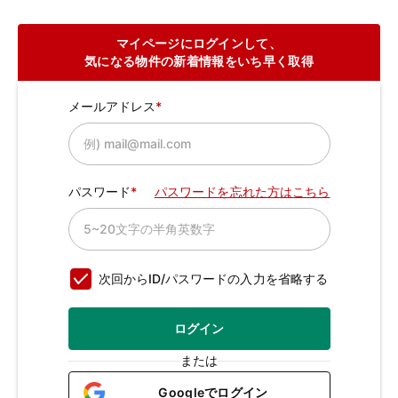
マイページにログインして、
気になる物件の新着情報をいち早く取得
メールアドレス
パスワード
パスワードを忘れた方はこちら
次回からID/パスワードの入力を省略する
ログイン
または
Googleでログイン