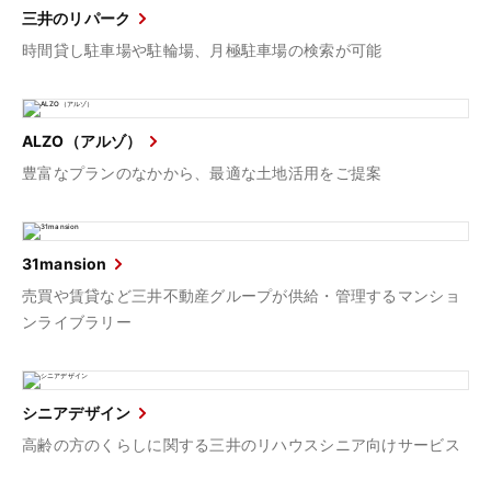
三井のリパーク
時間貸し駐車場や駐輪場、月極駐車場の検索が可能
ALZO（アルゾ）
豊富なプランのなかから、最適な土地活用をご提案
31mansion
売買や賃貸など三井不動産グループが供給・管理するマンショ
ンライブラリー
シニアデザイン
高齢の方のくらしに関する三井のリハウスシニア向けサービス