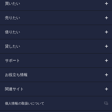
買いたい
売りたい
借りたい
貸したい
サポート
お役立ち情報
関連サイト
個人情報の取扱いについて