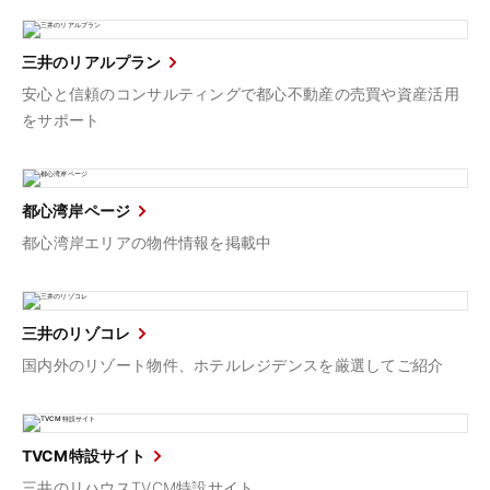
三井のリアルプラン
安心と信頼のコンサルティングで都心不動産の売買や資産活用
をサポート
都心湾岸ページ
都心湾岸エリアの物件情報を掲載中
三井のリゾコレ
国内外のリゾート物件、ホテルレジデンスを厳選してご紹介
TVCM特設サイト
三井のリハウスTVCM特設サイト