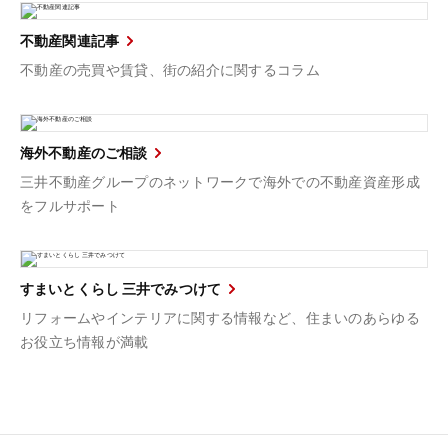
不動産関連記事
不動産の売買や賃貸、街の紹介に関するコラム
海外不動産のご相談
三井不動産グループのネットワークで海外での不動産資産形成
をフルサポート
すまいとくらし 三井でみつけて
リフォームやインテリアに関する情報など、住まいのあらゆる
お役立ち情報が満載