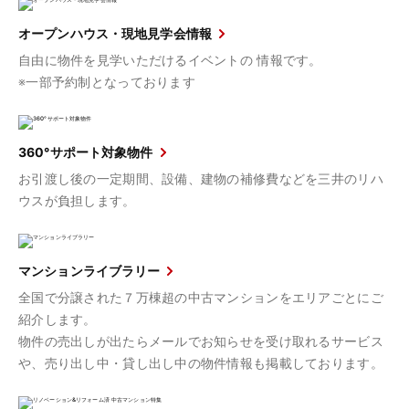
オープンハウス・現地見学会情報
自由に物件を見学いただけるイベントの 情報です。
※一部予約制となっております
360°サポート対象物件
お引渡し後の一定期間、設備、建物の補修費などを三井のリハ
ウスが負担します。
マンションライブラリー
全国で分譲された７万棟超の中古マンションをエリアごとにご
紹介します。
物件の売出しが出たらメールでお知らせを受け取れるサービス
や、売り出し中・貸し出し中の物件情報も掲載しております。