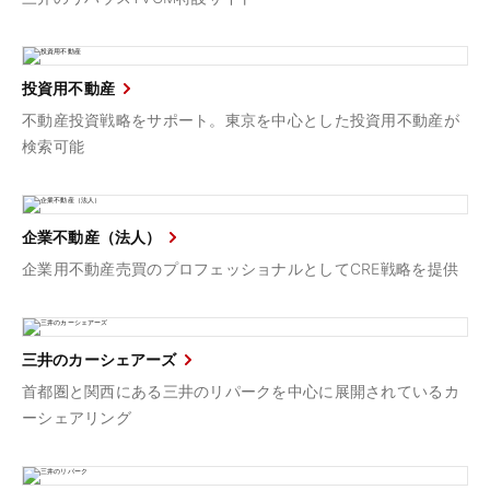
投資用不動産
不動産投資戦略をサポート。東京を中心とした投資用不動産が
検索可能
企業不動産（法人）
企業用不動産売買のプロフェッショナルとしてCRE戦略を提供
三井のカーシェアーズ
首都圏と関西にある三井のリパークを中心に展開されているカ
ーシェアリング