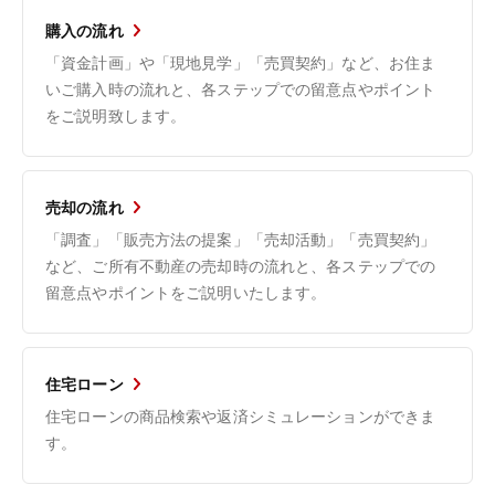
購入の流れ
「資金計画」や「現地見学」「売買契約」など、お住ま
いご購入時の流れと、各ステップでの留意点やポイント
をご説明致します。
売却の流れ
「調査」「販売方法の提案」「売却活動」「売買契約」
など、ご所有不動産の売却時の流れと、各ステップでの
留意点やポイントをご説明いたします。
住宅ローン
住宅ローンの商品検索や返済シミュレーションができま
す。