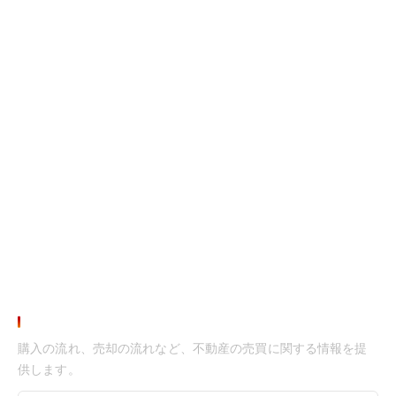
お役立ち情報
購入の流れ、売却の流れなど、不動産の売買に関する情報を提
供します。