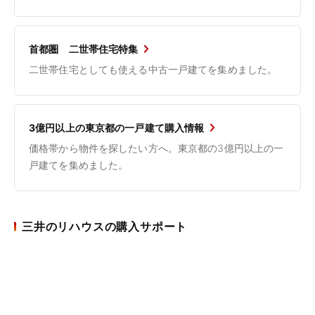
首都圏 二世帯住宅特集
二世帯住宅としても使える中古一戸建てを集めました。
3億円以上の東京都の一戸建て購入情報
価格帯から物件を探したい方へ。東京都の3億円以上の一
戸建てを集めました。
三井のリハウスの購入サポート