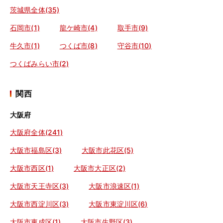
茨城県全体(35)
石岡市(1)
龍ケ崎市(4)
取手市(9)
牛久市(1)
つくば市(8)
守谷市(10)
つくばみらい市(2)
関西
大阪府
大阪府全体(241)
大阪市福島区(3)
大阪市此花区(5)
大阪市西区(1)
大阪市大正区(2)
大阪市天王寺区(3)
大阪市浪速区(1)
大阪市西淀川区(3)
大阪市東淀川区(6)
大阪市東成区(1)
大阪市生野区(3)