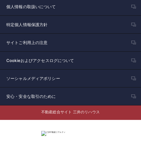
個人情報の取扱いについて
特定個人情報保護方針
サイトご利用上の注意
Cookieおよびアクセスログについて
ソーシャルメディアポリシー
安心・安全な取引のために
不動産総合サイト 三井のリハウス