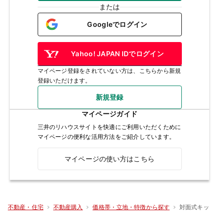
または
Googleでログイン
Yahoo! JAPAN IDでログイン
マイページ登録をされていない方は、こちらから新規
登録いただけます。
新規登録
マイページガイド
三井のリハウスサイトを快適にご利用いただくために
マイページの便利な活用方法をご紹介しています。
マイページの使い方はこちら
対面式キッ
不動産・住宅
不動産購入
価格帯・立地・特徴から探す