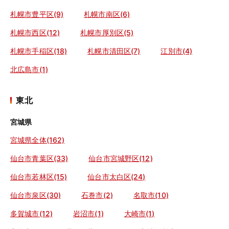
札幌市豊平区(9)
札幌市南区(6)
札幌市西区(12)
札幌市厚別区(5)
札幌市手稲区(18)
札幌市清田区(7)
江別市(4)
北広島市(1)
東北
宮城県
宮城県全体(162)
仙台市青葉区(33)
仙台市宮城野区(12)
仙台市若林区(15)
仙台市太白区(24)
仙台市泉区(30)
石巻市(2)
名取市(10)
多賀城市(12)
岩沼市(1)
大崎市(1)