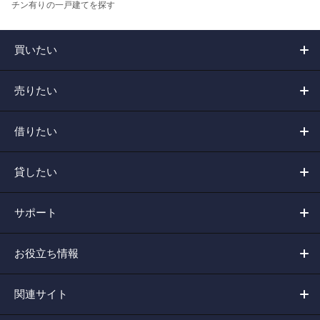
チン有りの一戸建てを探す
買いたい
売りたい
借りたい
貸したい
サポート
お役立ち情報
関連サイト