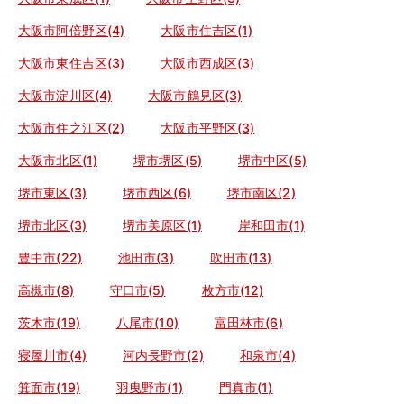
大阪市阿倍野区(4)
大阪市住吉区(1)
大阪市東住吉区(3)
大阪市西成区(3)
大阪市淀川区(4)
大阪市鶴見区(3)
大阪市住之江区(2)
大阪市平野区(3)
大阪市北区(1)
堺市堺区(5)
堺市中区(5)
堺市東区(3)
堺市西区(6)
堺市南区(2)
堺市北区(3)
堺市美原区(1)
岸和田市(1)
豊中市(22)
池田市(3)
吹田市(13)
高槻市(8)
守口市(5)
枚方市(12)
茨木市(19)
八尾市(10)
富田林市(6)
寝屋川市(4)
河内長野市(2)
和泉市(4)
箕面市(19)
羽曳野市(1)
門真市(1)