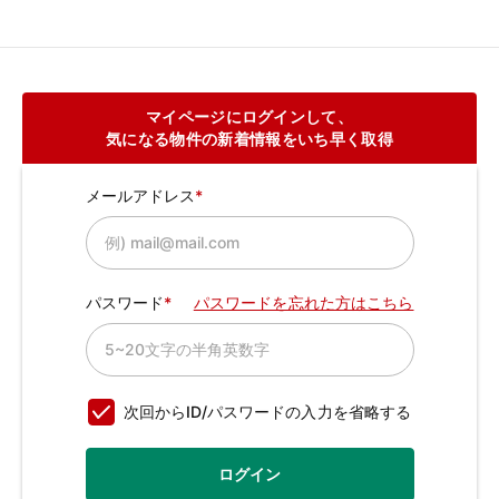
マイページにログインして、
気になる物件の新着情報をいち早く取得
メールアドレス
パスワード
パスワードを忘れた方はこちら
次回からID/パスワードの入力を省略する
ログイン