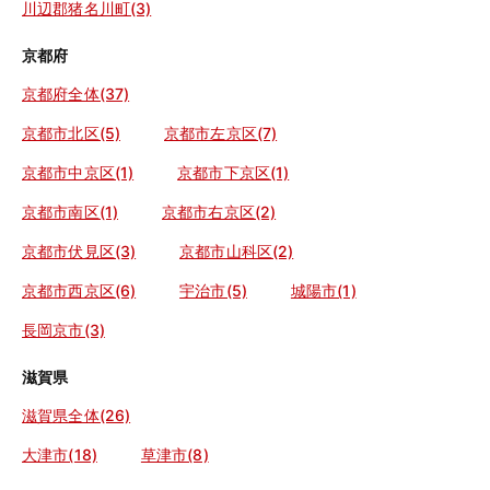
川辺郡猪名川町(3)
京都府
京都府全体(37)
京都市北区(5)
京都市左京区(7)
京都市中京区(1)
京都市下京区(1)
京都市南区(1)
京都市右京区(2)
京都市伏見区(3)
京都市山科区(2)
京都市西京区(6)
宇治市(5)
城陽市(1)
長岡京市(3)
滋賀県
滋賀県全体(26)
大津市(18)
草津市(8)