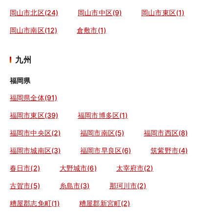
岡山市北区(24)
岡山市中区(9)
岡山市東区(1)
岡山市南区(12)
倉敷市(1)
九州
福岡県
福岡県全体(91)
福岡市東区(39)
福岡市博多区(1)
福岡市中央区(2)
福岡市南区(5)
福岡市西区(8)
福岡市城南区(3)
福岡市早良区(6)
筑紫野市(4)
春日市(2)
大野城市(6)
太宰府市(2)
古賀市(5)
糸島市(3)
那珂川市(2)
糟屋郡志免町(1)
糟屋郡新宮町(2)