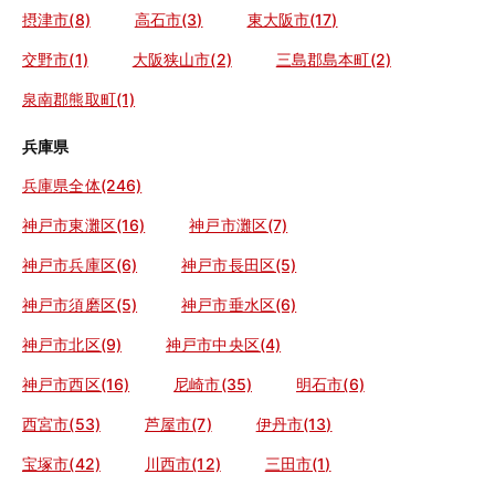
摂津市(8)
高石市(3)
東大阪市(17)
交野市(1)
大阪狭山市(2)
三島郡島本町(2)
泉南郡熊取町(1)
兵庫県
兵庫県全体(246)
神戸市東灘区(16)
神戸市灘区(7)
神戸市兵庫区(6)
神戸市長田区(5)
神戸市須磨区(5)
神戸市垂水区(6)
神戸市北区(9)
神戸市中央区(4)
神戸市西区(16)
尼崎市(35)
明石市(6)
西宮市(53)
芦屋市(7)
伊丹市(13)
宝塚市(42)
川西市(12)
三田市(1)