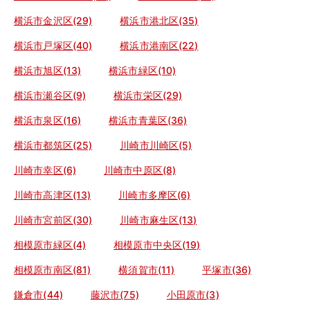
横浜市金沢区(29)
横浜市港北区(35)
横浜市戸塚区(40)
横浜市港南区(22)
横浜市旭区(13)
横浜市緑区(10)
横浜市瀬谷区(9)
横浜市栄区(29)
横浜市泉区(16)
横浜市青葉区(36)
横浜市都筑区(25)
川崎市川崎区(5)
川崎市幸区(6)
川崎市中原区(8)
川崎市高津区(13)
川崎市多摩区(6)
川崎市宮前区(30)
川崎市麻生区(13)
相模原市緑区(4)
相模原市中央区(19)
相模原市南区(81)
横須賀市(11)
平塚市(36)
鎌倉市(44)
藤沢市(75)
小田原市(3)