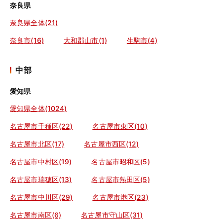
奈良県
奈良県全体(21)
奈良市(16)
大和郡山市(1)
生駒市(4)
中部
愛知県
愛知県全体(1024)
名古屋市千種区(22)
名古屋市東区(10)
名古屋市北区(17)
名古屋市西区(12)
名古屋市中村区(19)
名古屋市昭和区(5)
名古屋市瑞穂区(13)
名古屋市熱田区(5)
名古屋市中川区(29)
名古屋市港区(23)
名古屋市南区(6)
名古屋市守山区(31)