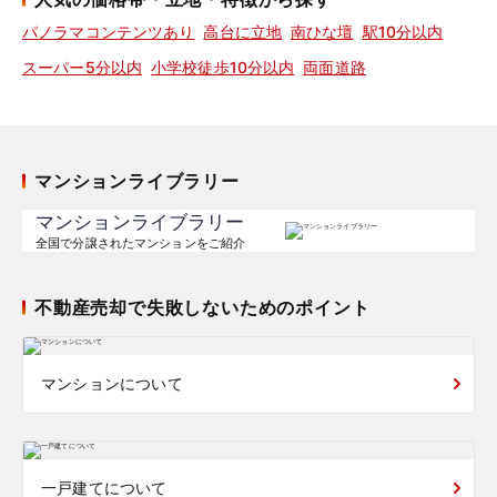
パノラマコンテンツあり
高台に立地
南ひな壇
駅10分以内
スーパー5分以内
小学校徒歩10分以内
両面道路
マンションライブラリー
マンションライブラリー
全国で分譲されたマンションをご紹介
不動産売却で失敗しないためのポイント
マンションについて
一戸建てについて