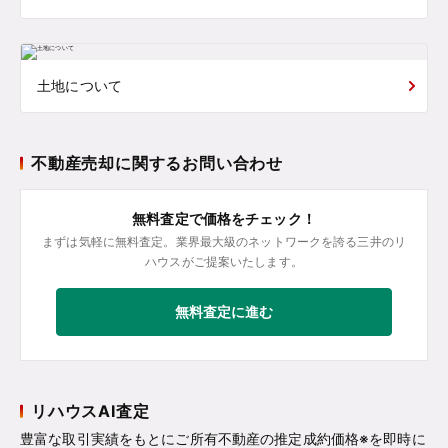
土地について
不動産売却に関するお問い合わせ
無料査定で価格をチェック！
まずは気軽に無料査定。業界最大級のネットワークを誇る三井のリ
ハウスがご提案いたします。
無料査定に進む
リハウスAI査定
豊富な取引実績をもとにご所有不動産の推定成約価格※を即時に