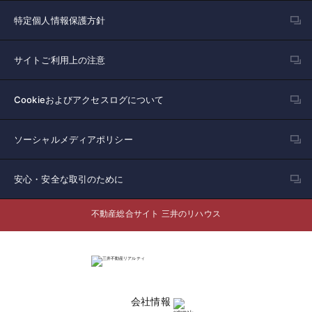
特定個人情報保護方針
サイトご利用上の注意
Cookieおよびアクセスログについて
ソーシャルメディアポリシー
安心・安全な取引のために
不動産総合サイト 三井のリハウス
会社情報