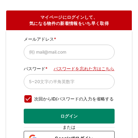
マイページにログインして、
気になる物件の新着情報をいち早く取得
メールアドレス
パスワード
パスワードを忘れた方はこちら
次回からID/パスワードの入力を省略する
ログイン
または