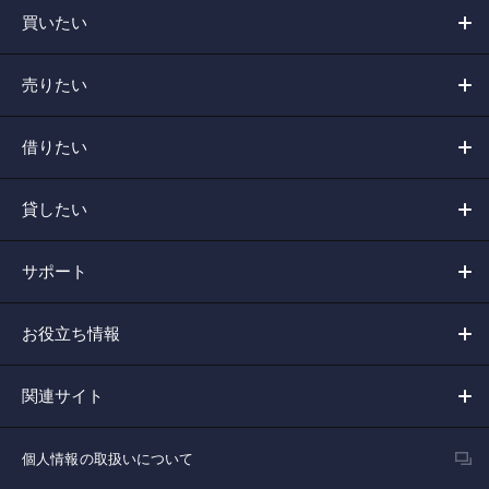
買いたい
売りたい
借りたい
貸したい
サポート
お役立ち情報
関連サイト
個人情報の取扱いについて