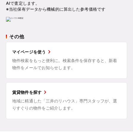
AIで査定します。
※当社保有データから機械的に算出した参考価格です
その他
マイページを使う
物件検索をもっと便利に。検索条件を保存すると、新着
物件をメールでお知らせします。
賃貸物件を探す
地域に精通した「三井のリハウス」専門スタッフが、選
りすぐりの物件をご紹介します。