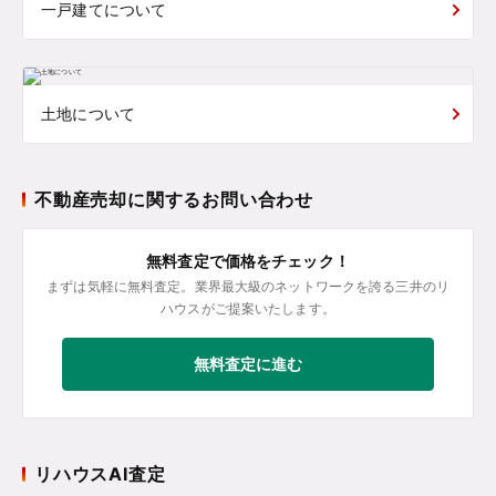
一戸建てについて
土地について
不動産売却に関するお問い合わせ
無料査定で価格をチェック！
まずは気軽に無料査定。業界最大級のネットワークを誇る三井のリ
ハウスがご提案いたします。
無料査定に進む
リハウスAI査定