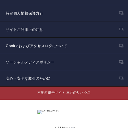
特定個人情報保護方針
サイトご利用上の注意
Cookieおよびアクセスログについて
ソーシャルメディアポリシー
安心・安全な取引のために
不動産総合サイト 三井のリハウス