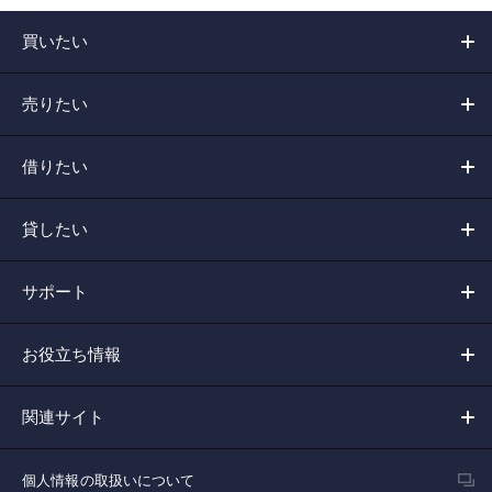
買いたい
売りたい
借りたい
貸したい
サポート
お役立ち情報
関連サイト
個人情報の取扱いについて