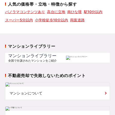
人気の価格帯・立地・特徴から探す
パノラマコンテンツあり
高台に立地
南ひな壇
駅10分以内
スーパー5分以内
小学校徒歩10分以内
両面道路
マンションライブラリー
マンションライブラリー
全国で分譲されたマンションをご紹介
不動産売却で失敗しないためのポイント
マンションについて