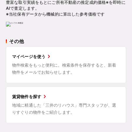
豊富な取引実績をもとにご所有不動産の推定成約価格※を即時に
AIで査定します。
※当社保有データから機械的に算出した参考価格です
その他
マイページを使う
物件検索をもっと便利に。検索条件を保存すると、新着
物件をメールでお知らせします。
賃貸物件を探す
地域に精通した「三井のリハウス」専門スタッフが、選
りすぐりの物件をご紹介します。