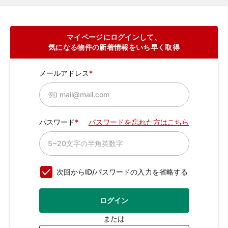
マイページにログインして、
気になる物件の新着情報をいち早く取得
メールアドレス
パスワード
パスワードを忘れた方はこちら
次回からID/パスワードの入力を省略する
ログイン
または