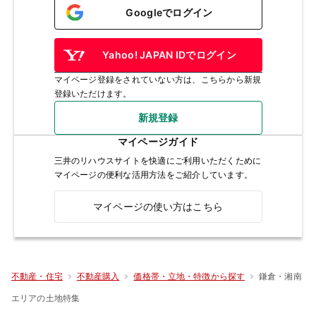
Googleでログイン
Yahoo! JAPAN IDでログイン
マイページ登録をされていない方は、こちらから新規
登録いただけます。
新規登録
マイページガイド
三井のリハウスサイトを快適にご利用いただくために
マイページの便利な活用方法をご紹介しています。
マイページの使い方はこちら
鎌倉・湘南
不動産・住宅
不動産購入
価格帯・立地・特徴から探す
エリアの土地特集