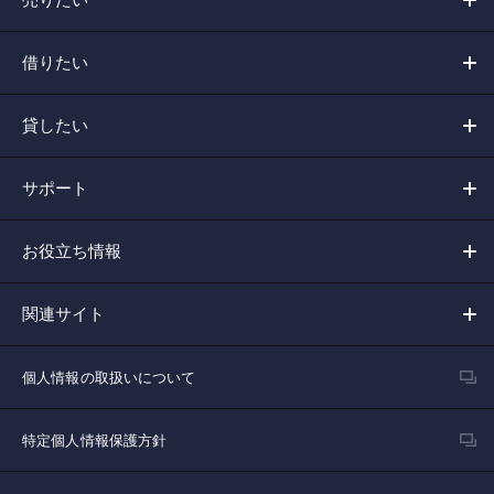
借りたい
貸したい
サポート
お役立ち情報
関連サイト
個人情報の取扱いについて
特定個人情報保護方針