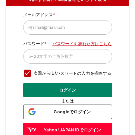
メールアドレス
パスワード
パスワードを忘れた方はこちら
次回からID/パスワードの入力を省略する
ログイン
または
Googleでログイン
Yahoo! JAPAN IDでログイン