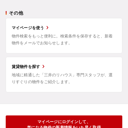
その他
マイページを使う
物件検索をもっと便利に。検索条件を保存すると、新着
物件をメールでお知らせします。
賃貸物件を探す
地域に精通した「三井のリハウス」専門スタッフが、選
りすぐりの物件をご紹介します。
マイページにログインして、
気になる物件の新着情報をいち早く取得