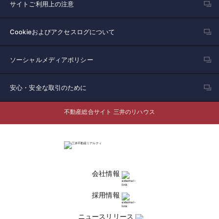
サイトご利用上の注意
Cookieおよびアクセスログについて
ソーシャルメディアポリシー
安心・安全な取引のために
不動産総合サイト 三井のリハウス
会社情報
採用情報
ニュースリリース