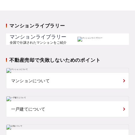
マンションライブラリー
マンションライブラリー
全国で分譲されたマンションをご紹介
不動産売却で失敗しないためのポイント
マンションについて
一戸建てについて