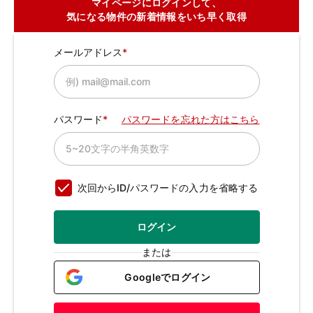
マイページにログインして、
気になる物件の新着情報をいち早く取得
メールアドレス
パスワード
パスワードを忘れた方はこちら
次回からID/パスワードの入力を省略する
ログイン
または
Googleでログイン