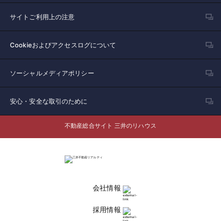
サイトご利用上の注意
Cookieおよびアクセスログについて
ソーシャルメディアポリシー
安心・安全な取引のために
不動産総合サイト 三井のリハウス
会社情報
採用情報