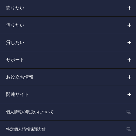
売りたい
借りたい
貸したい
サポート
お役立ち情報
関連サイト
個人情報の取扱いについて
特定個人情報保護方針