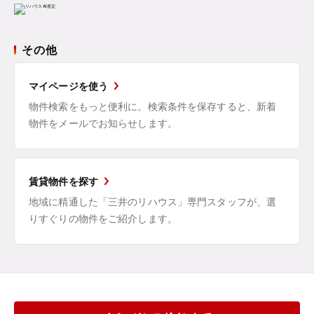
その他
マイページを使う
物件検索をもっと便利に。検索条件を保存すると、新着
物件をメールでお知らせします。
賃貸物件を探す
地域に精通した「三井のリハウス」専門スタッフが、選
りすぐりの物件をご紹介します。