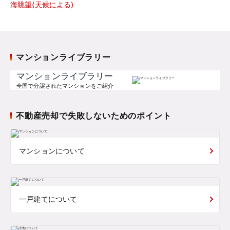
海眺望(天候による)
マンションライブラリー
マンションライブラリー
全国で分譲されたマンションをご紹介
不動産売却で失敗しないためのポイント
マンションについて
一戸建てについて