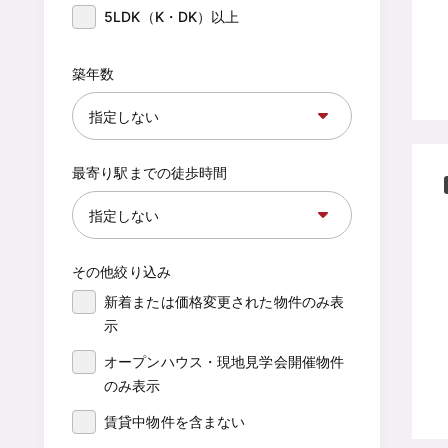
5LDK（K・DK）以上
築年数
最寄り駅までの徒歩時間
その他絞り込み
新着または価格変更された物件のみ表
示
オープンハウス・現地見学会開催物件
のみ表示
賃貸中物件を含まない