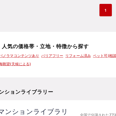
1
人気の価格帯・立地・特徴から探す
パノラマコンテンツあり
バリアフリー
リフォーム済み
ペット可(相談
海眺望(天候による)
ンションライブラリー
マンションライブラリ
全国で分譲された7万