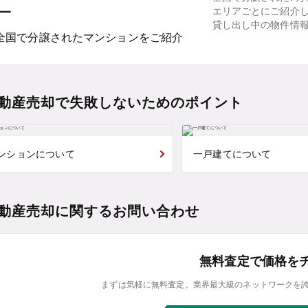
ー
エリアごとにご紹介
貸し出し中の物件情
全国で分譲されたマンションをご紹介
動産売却で失敗しないためのポイント
ンションについて
一戸建てについて
動産売却に関するお問い合わせ
無料査定で価格を
まずは気軽に無料査定。業界最大級のネットワークを