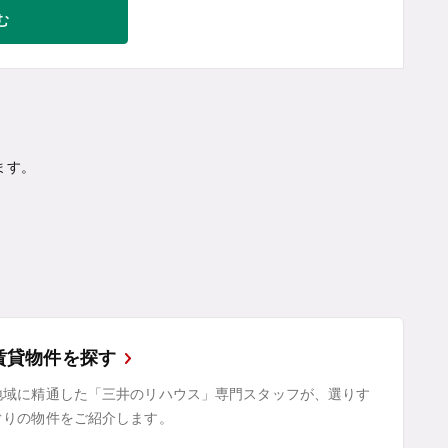
む
ます。
賃貸物件を探す
地域に精通した「三井のリハウス」専門スタッフが、選りす
ぐりの物件をご紹介します。