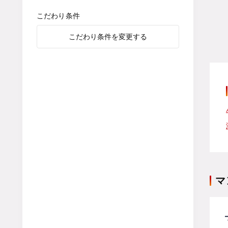
こだわり条件
こだわり条件を変更する
マ