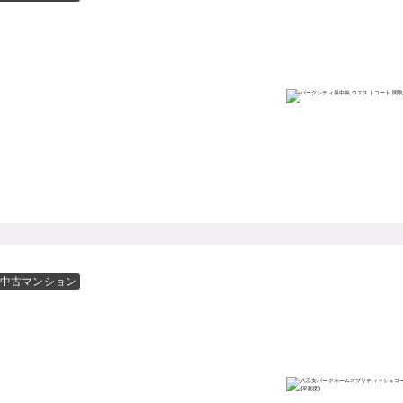
中古マンション