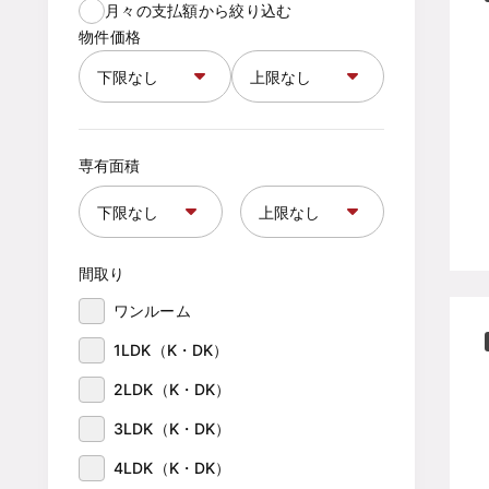
月々の支払額から絞り込む
物件価格
専有面積
間取り
ワンルーム
1LDK（K・DK）
2LDK（K・DK）
3LDK（K・DK）
4LDK（K・DK）