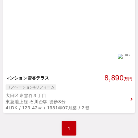
8,890
マンション雪谷テラス
万円
リノベーション&リフォーム
大田区東雪谷３丁目
東急池上線 石川台駅 徒歩8分
4LDK / 123.42㎡ / 1981年07月築 / 2階
1