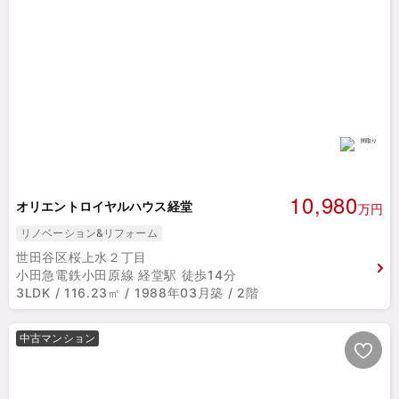
10,980
オリエントロイヤルハウス経堂
万円
リノベーション&リフォーム
世田谷区桜上水２丁目
小田急電鉄小田原線 経堂駅 徒歩14分
3LDK / 116.23㎡ / 1988年03月築 / 2階
中古マンション