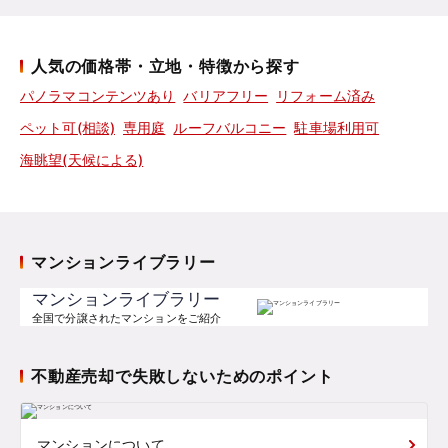
人気の価格帯・立地・特徴から探す
パノラマコンテンツあり
バリアフリー
リフォーム済み
ペット可(相談)
専用庭
ルーフバルコニー
駐車場利用可
海眺望(天候による)
マンションライブラリー
マンションライブラリー
全国で分譲されたマンションをご紹介
不動産売却で失敗しないためのポイント
マンションについて