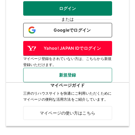
ログイン
または
Googleでログイン
Yahoo! JAPAN IDでログイン
マイページ登録をされていない方は、こちらから新規
登録いただけます。
新規登録
マイページガイド
三井のリハウスサイトを快適にご利用いただくために
マイページの便利な活用方法をご紹介しています。
マイページの使い方はこちら