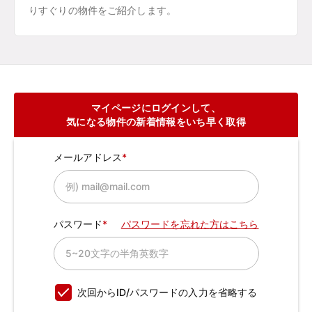
りすぐりの物件をご紹介します。
マイページにログインして、
気になる物件の新着情報をいち早く取得
メールアドレス
パスワード
パスワードを忘れた方はこちら
次回からID/パスワードの入力を省略する