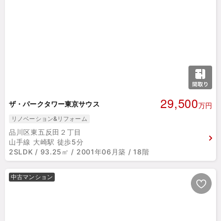
29,500
ザ・パークタワー東京サウス
万円
リノベーション&リフォーム
品川区東五反田２丁目
山手線 大崎駅 徒歩5分
2SLDK / 93.25㎡ / 2001年06月築 / 18階
中古マンション