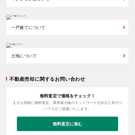
一戸建てについて
土地について
不動産売却に関するお問い合わせ
無料査定で価格をチェック！
まずは気軽に無料査定。業界最大級のネットワークを誇る三井のリ
ハウスがご提案いたします。
無料査定に進む