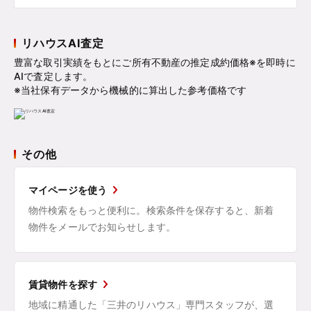
リハウスAI査定
豊富な取引実績をもとにご所有不動産の推定成約価格※を即時に
AIで査定します。
※当社保有データから機械的に算出した参考価格です
その他
マイページを使う
物件検索をもっと便利に。検索条件を保存すると、新着
物件をメールでお知らせします。
賃貸物件を探す
地域に精通した「三井のリハウス」専門スタッフが、選