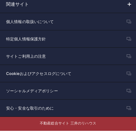
関連サイト
個人情報の取扱いについて
特定個人情報保護方針
サイトご利用上の注意
Cookieおよびアクセスログについて
ソーシャルメディアポリシー
安心・安全な取引のために
不動産総合サイト 三井のリハウス