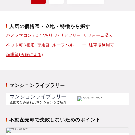
人気の価格帯・立地・特徴から探す
パノラマコンテンツあり
バリアフリー
リフォーム済み
ペット可(相談)
専用庭
ルーフバルコニー
駐車場利用可
海眺望(天候による)
マンションライブラリー
マンションライブラリー
全国で分譲されたマンションをご紹介
不動産売却で失敗しないためのポイント