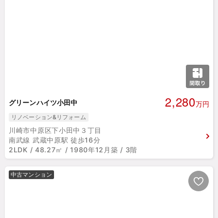
2,280
グリーンハイツ小田中
万円
リノベーション&リフォーム
川崎市中原区下小田中３丁目
南武線 武蔵中原駅 徒歩16分
2LDK / 48.27㎡ / 1980年12月築 / 3階
中古マンション