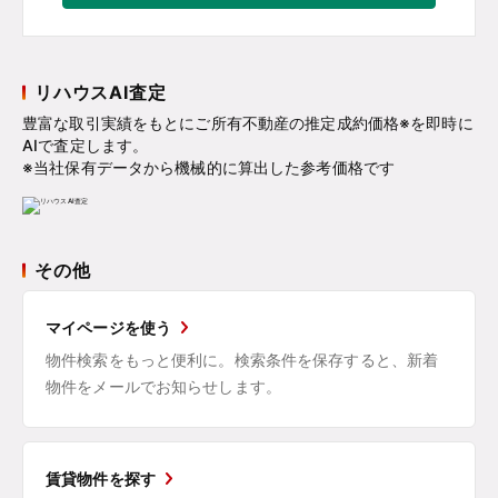
リハウスAI査定
豊富な取引実績をもとにご所有不動産の推定成約価格※を即時に
AIで査定します。
※当社保有データから機械的に算出した参考価格です
その他
マイページを使う
物件検索をもっと便利に。検索条件を保存すると、新着
物件をメールでお知らせします。
賃貸物件を探す