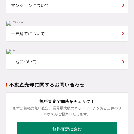
マンションについて
一戸建てについて
土地について
不動産売却に関するお問い合わせ
無料査定で価格をチェック！
まずは気軽に無料査定。業界最大級のネットワークを誇る三井のリ
ハウスがご提案いたします。
無料査定に進む