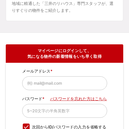
地域に精通した「三井のリハウス」専門スタッフが、選
りすぐりの物件をご紹介します。
マイページにログインして、
気になる物件の新着情報をいち早く取得
メールアドレス
パスワード
パスワードを忘れた方はこちら
次回からID/パスワードの入力を省略する