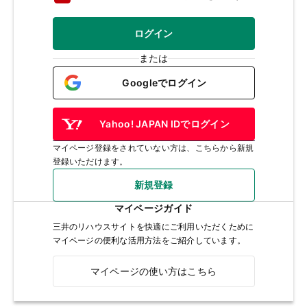
ログイン
または
Googleでログイン
Yahoo! JAPAN IDでログイン
マイページ登録をされていない方は、こちらから新規
登録いただけます。
新規登録
マイページガイド
三井のリハウスサイトを快適にご利用いただくために
マイページの便利な活用方法をご紹介しています。
マイページの使い方はこちら