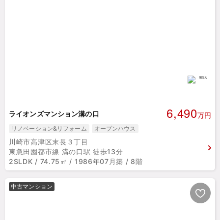
6,490
ライオンズマンション溝の口
万円
リノベーション&リフォーム
オープンハウス
川崎市高津区末長３丁目
東急田園都市線 溝の口駅 徒歩13分
2SLDK / 74.75㎡ / 1986年07月築 / 8階
中古マンション