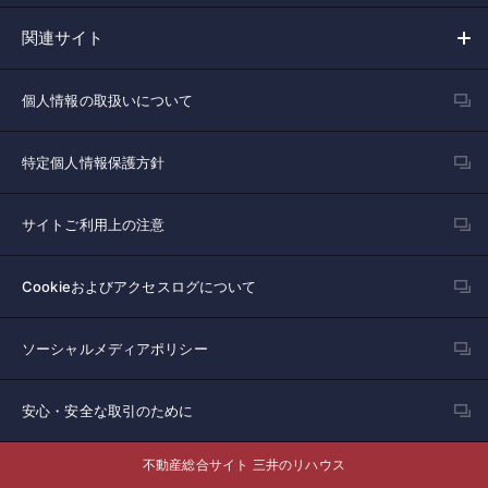
関連サイト
個人情報の取扱いについて
特定個人情報保護方針
サイトご利用上の注意
Cookieおよびアクセスログについて
ソーシャルメディアポリシー
安心・安全な取引のために
不動産総合サイト 三井のリハウス