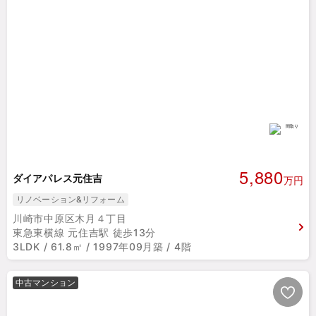
5,880
ダイアパレス元住吉
万円
リノベーション&リフォーム
川崎市中原区木月４丁目
東急東横線 元住吉駅 徒歩13分
3LDK / 61.8㎡ / 1997年09月築 / 4階
中古マンション