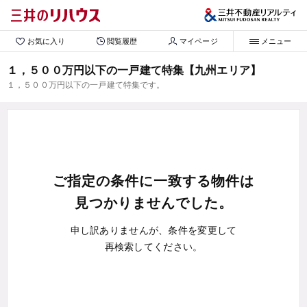
お気に入り
閲覧履歴
マイページ
メニュー
１，５００万円以下の一戸建て特集【九州エリア】
１，５００万円以下の一戸建て特集です。
ご指定の条件に一致する物件は
見つかりませんでした。
申し訳ありませんが、条件を変更して
再検索してください。