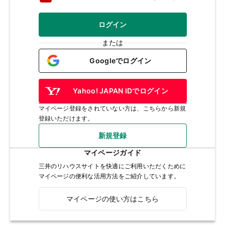
ログイン
または
Googleでログイン
Yahoo! JAPAN IDでログイン
マイページ登録をされていない方は、こちらから新規
登録いただけます。
新規登録
マイページガイド
三井のリハウスサイトを快適にご利用いただくために
マイページの便利な活用方法をご紹介しています。
マイページの使い方はこちら