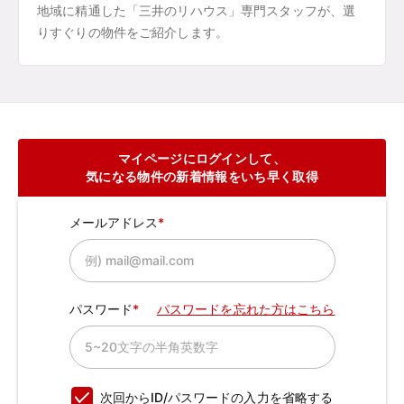
地域に精通した「三井のリハウス」専門スタッフが、選
りすぐりの物件をご紹介します。
マイページにログインして、
気になる物件の新着情報をいち早く取得
メールアドレス
パスワード
パスワードを忘れた方はこちら
次回からID/パスワードの入力を省略する