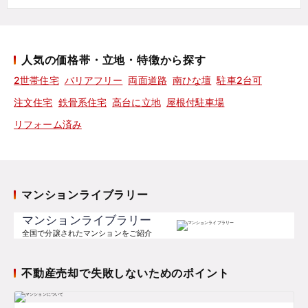
人気の価格帯・立地・特徴から探す
2世帯住宅
バリアフリー
両面道路
南ひな壇
駐車2台可
注文住宅
鉄骨系住宅
高台に立地
屋根付駐車場
リフォーム済み
マンションライブラリー
マンションライブラリー
全国で分譲されたマンションをご紹介
不動産売却で失敗しないためのポイント