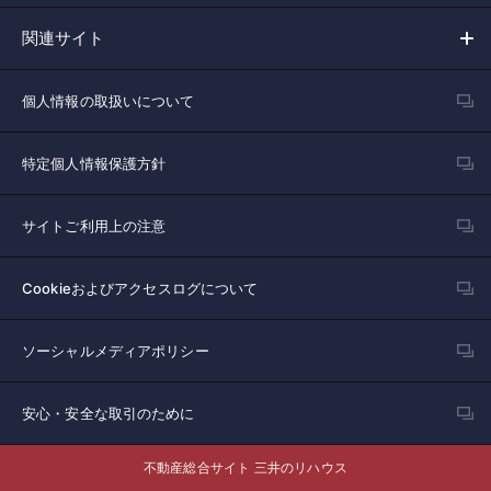
関連サイト
個人情報の取扱いについて
特定個人情報保護方針
サイトご利用上の注意
Cookieおよびアクセスログについて
ソーシャルメディアポリシー
安心・安全な取引のために
不動産総合サイト 三井のリハウス