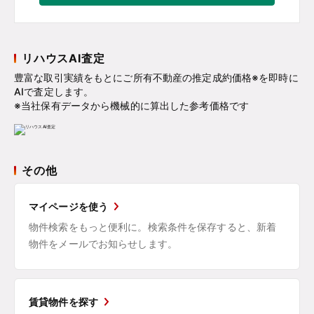
リハウスAI査定
豊富な取引実績をもとにご所有不動産の推定成約価格※を即時に
AIで査定します。
※当社保有データから機械的に算出した参考価格です
その他
マイページを使う
物件検索をもっと便利に。検索条件を保存すると、新着
物件をメールでお知らせします。
賃貸物件を探す