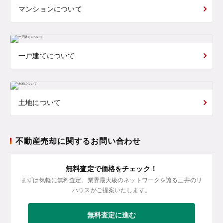
マンションについて
一戸建てについて
土地について
不動産売却に関するお問い合わせ
無料査定で価格をチェック！
まずは気軽に無料査定。業界最大級のネットワークを誇る三井のリ
ハウスがご提案いたします。
無料査定に進む