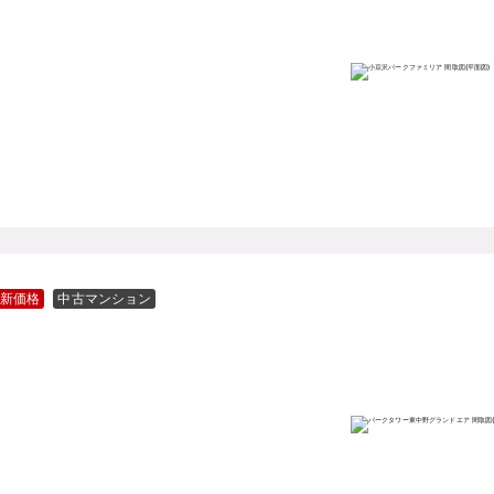
新価格
中古マンション