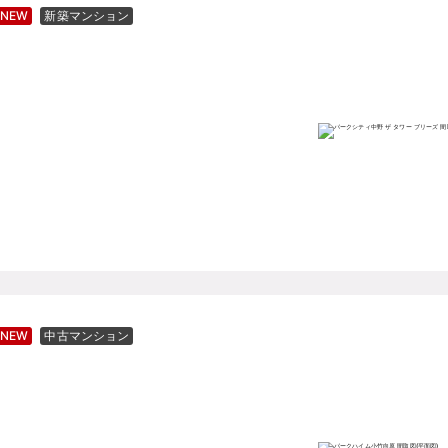
NEW
新築マンション
NEW
中古マンション