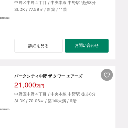
中野区中野４丁目 / 中央本線 中野駅 徒歩8分
3LDK / 77.59㎡ / 新築 / 11階
お問い合わせ
詳細を見る
パークシティ中野 ザ タワー エアーズ
21,000
万円
中野区中野４丁目 / 中央本線 中野駅 徒歩8分
3LDK / 70.06㎡ / 築1年未満 / 6階