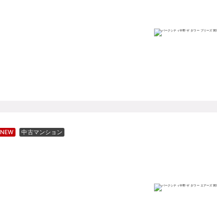
NEW
中古マンション