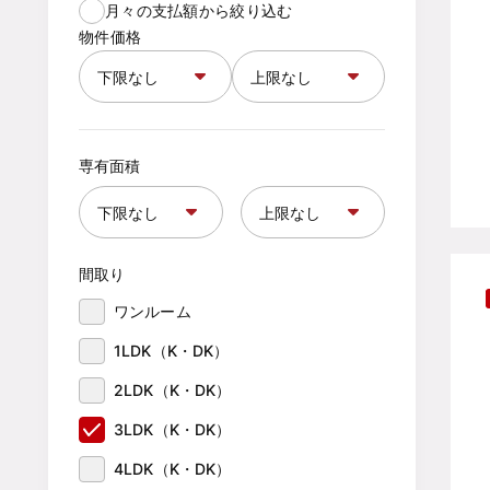
月々の支払額から絞り込む
物件価格
専有面積
間取り
ワンルーム
1LDK（K・DK）
2LDK（K・DK）
3LDK（K・DK）
4LDK（K・DK）