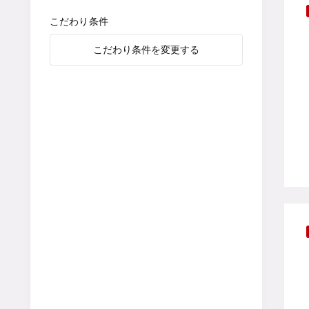
こだわり条件
こだわり条件を変更する