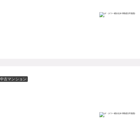
中古マンション