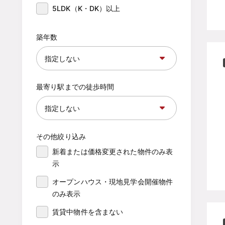
5LDK（K・DK）以上
築年数
最寄り駅までの徒歩時間
その他絞り込み
新着または価格変更された物件のみ表
示
オープンハウス・現地見学会開催物件
のみ表示
賃貸中物件を含まない