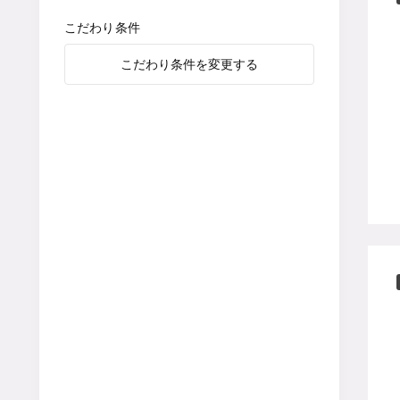
こだわり条件
こだわり条件を変更する