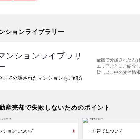
ンションライブラリー
マンションライブラリ
全国で分譲された7万
ー
エリアごとにご紹介
貸し出し中の物件情
全国で分譲されたマンションをご紹介
動産売却で失敗しないためのポイント
ンションについて
一戸建てについて