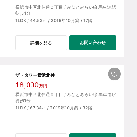
横浜市中区北仲通５丁目 / みなとみらい線 馬車道駅
徒歩1分
1LDK / 44.83㎡ / 2019年10月築 / 17階
お問い合わせ
詳細を見る
ザ・タワー横浜北仲
18,000
万円
横浜市中区北仲通５丁目 / みなとみらい線 馬車道駅
徒歩1分
1LDK / 67.34㎡ / 2019年10月築 / 32階