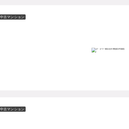
中古マンション
中古マンション