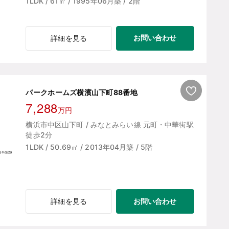
1LDK / 61㎡ / 1995年06月築 / 2階
お問い合わせ
詳細を見る
パークホームズ横濱山下町88番地
7,288
万円
横浜市中区山下町 / みなとみらい線 元町・中華街駅
徒歩2分
1LDK / 50.69㎡ / 2013年04月築 / 5階
お問い合わせ
詳細を見る