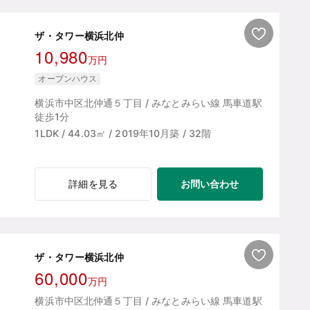
ザ・タワー横浜北仲
10,980
万円
オープンハウス
横浜市中区北仲通５丁目 / みなとみらい線 馬車道駅
徒歩1分
1LDK / 44.03㎡ / 2019年10月築 / 32階
お問い合わせ
詳細を見る
ザ・タワー横浜北仲
60,000
万円
横浜市中区北仲通５丁目 / みなとみらい線 馬車道駅