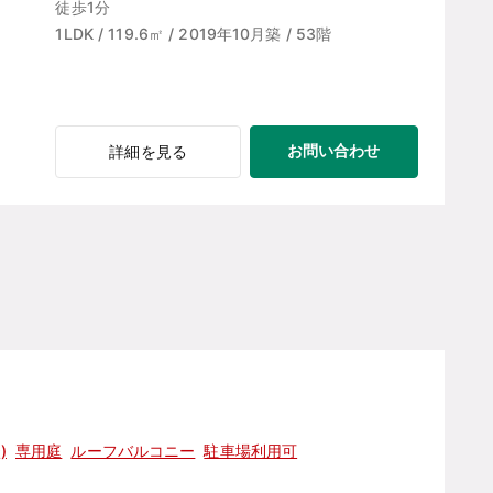
徒歩1分
1LDK / 119.6㎡ / 2019年10月築 / 53階
お問い合わせ
詳細を見る
)
専用庭
ルーフバルコニー
駐車場利用可