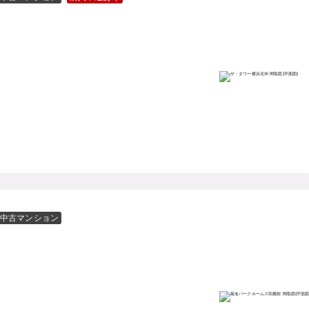
中古マンション