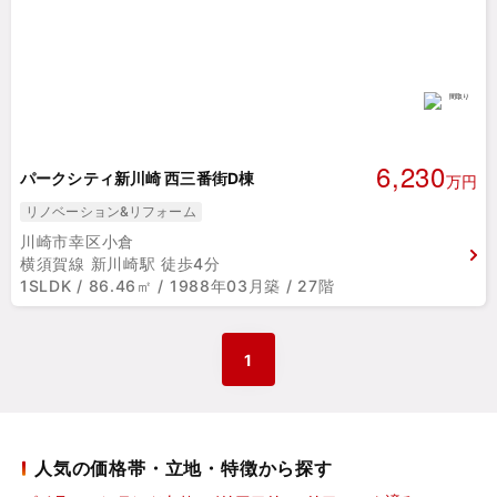
6,230
パークシティ新川崎 西三番街D棟
万円
リノベーション&リフォーム
川崎市幸区小倉
横須賀線 新川崎駅 徒歩4分
1SLDK / 86.46㎡ / 1988年03月築 / 27階
1
人気の価格帯・立地・特徴から探す