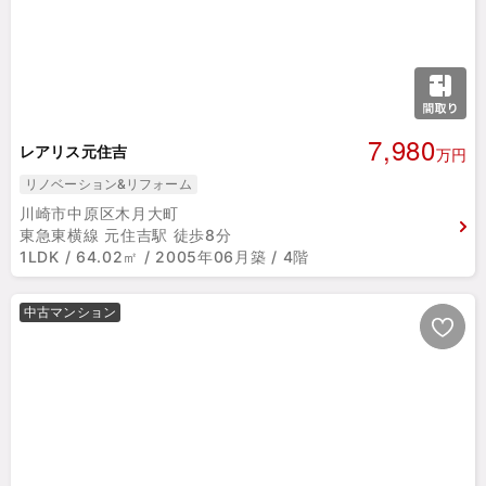
7,980
レアリス元住吉
万円
リノベーション&リフォーム
川崎市中原区木月大町
東急東横線 元住吉駅 徒歩8分
1LDK / 64.02㎡ / 2005年06月築 / 4階
中古マンション