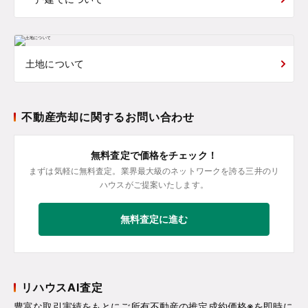
土地について
不動産売却に関するお問い合わせ
無料査定で価格をチェック！
まずは気軽に無料査定。業界最大級のネットワークを誇る三井のリ
ハウスがご提案いたします。
無料査定に進む
リハウスAI査定
豊富な取引実績をもとにご所有不動産の推定成約価格※を即時に