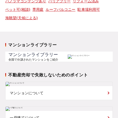
パノラマコンテンツあり
バリアフリー
リフォーム済み
ペット可(相談)
専用庭
ルーフバルコニー
駐車場利用可
海眺望(天候による)
マンションライブラリー
マンションライブラリー
全国で分譲されたマンションをご紹介
不動産売却で失敗しないためのポイント
マンションについて
一戸建てについて