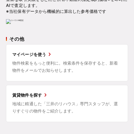
AIで査定します。
※当社保有データから機械的に算出した参考価格です
その他
マイページを使う
物件検索をもっと便利に。検索条件を保存すると、新着
物件をメールでお知らせします。
賃貸物件を探す
地域に精通した「三井のリハウス」専門スタッフが、選
りすぐりの物件をご紹介します。