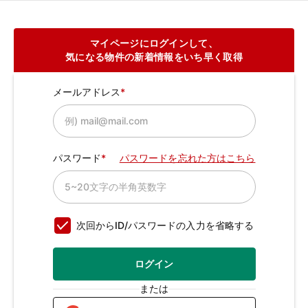
マイページにログインして、
気になる物件の新着情報をいち早く取得
メールアドレス
パスワード
パスワードを忘れた方はこちら
次回からID/パスワードの入力を省略する
ログイン
または