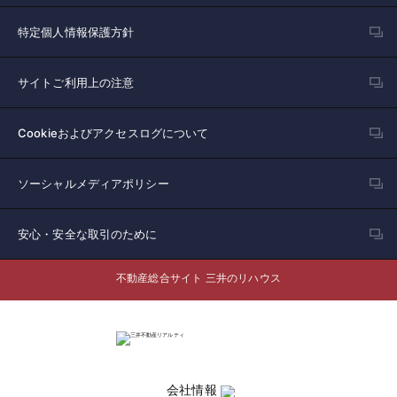
特定個人情報保護方針
サイトご利用上の注意
Cookieおよびアクセスログについて
ソーシャルメディアポリシー
安心・安全な取引のために
不動産総合サイト 三井のリハウス
会社情報