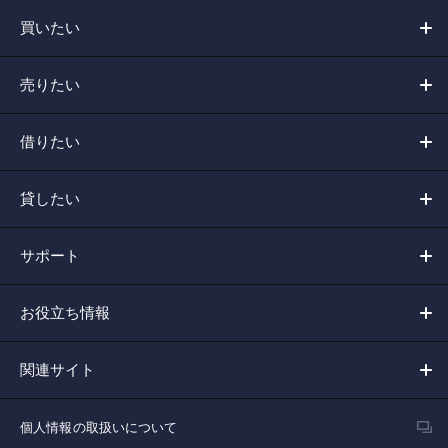
買いたい
売りたい
借りたい
貸したい
サポート
お役立ち情報
関連サイト
個人情報の取扱いについて