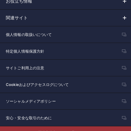
お役立ち情報
関連サイト
個人情報の取扱いについて
特定個人情報保護方針
サイトご利用上の注意
Cookieおよびアクセスログについて
ソーシャルメディアポリシー
安心・安全な取引のために