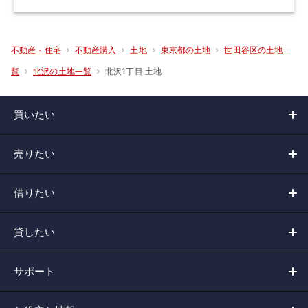
不動産・住宅
不動産購入
土地
東京都の土地
世田谷区の土地一
北沢1丁目 土地
覧
北沢の土地一覧
買いたい
売りたい
借りたい
貸したい
サポート