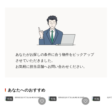
あなたがお探しの条件に合う物件をピックアップ
させていただきました。
お気軽に担当店舗へお問い合わせください。
あなたへのおすすめ
売地
売地
売地