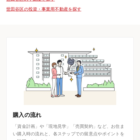
世田谷区の投資・事業用不動産を探す
購入の流れ
「資金計画」や「現地見学」「売買契約」など、お住ま
い購入時の流れと、各ステップでの留意点やポイントを