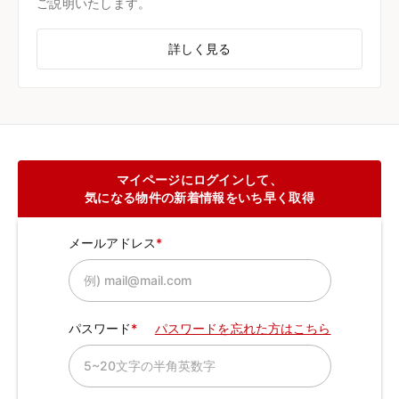
ご説明いたします。
詳しく見る
マイページにログインして、
気になる物件の新着情報をいち早く取得
メールアドレス
パスワード
パスワードを忘れた方はこちら