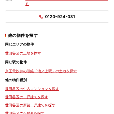
Ｆ
0120-924-031
他の物件を探す
同じエリアの物件
世田谷区の土地を探す
同じ駅の物件
京王電鉄井の頭線「池ノ上駅」の土地を探す
他の物件種別
世田谷区の中古マンションを探す
世田谷区の一戸建てを探す
世田谷区の新築一戸建てを探す
世田谷区の不動産を探す