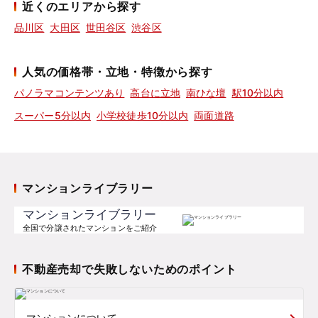
近くのエリアから探す
品川区
大田区
世田谷区
渋谷区
人気の価格帯・立地・特徴から探す
パノラマコンテンツあり
高台に立地
南ひな壇
駅10分以内
スーパー5分以内
小学校徒歩10分以内
両面道路
マンションライブラリー
マンションライブラリー
全国で分譲されたマンションをご紹介
不動産売却で失敗しないためのポイント
マンションについて