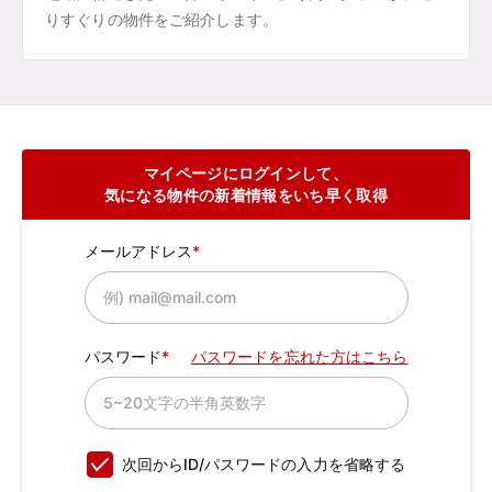
りすぐりの物件をご紹介します。
マイページにログインして、
気になる物件の新着情報をいち早く取得
メールアドレス
パスワード
パスワードを忘れた方はこちら
次回からID/パスワードの入力を省略する