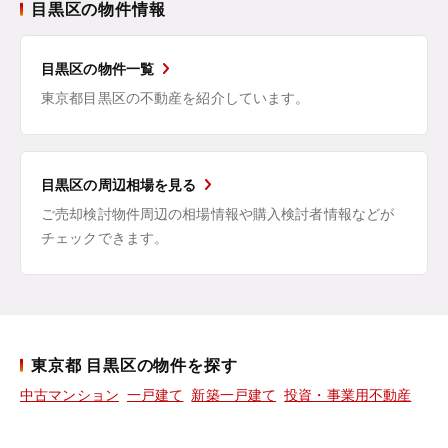
目黒区の物件情報
目黒区の物件一覧
東京都目黒区の不動産を紹介しています。
目黒区の周辺相場を見る
ご売却検討物件周辺の相場情報や購入検討者情報などが
チェックできます。
東京都 目黒区の物件を探す
中古マンション
一戸建て
新築一戸建て
投資・事業用不動産