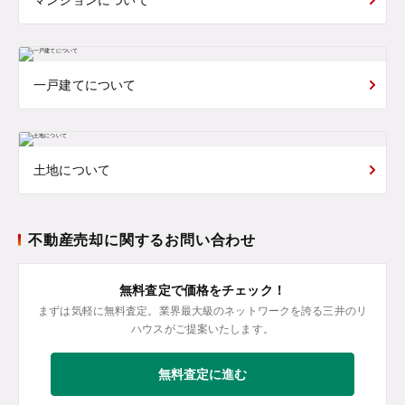
一戸建てについて
土地について
不動産売却に関するお問い合わせ
無料査定で価格をチェック！
まずは気軽に無料査定。業界最大級のネットワークを誇る三井のリ
ハウスがご提案いたします。
無料査定に進む