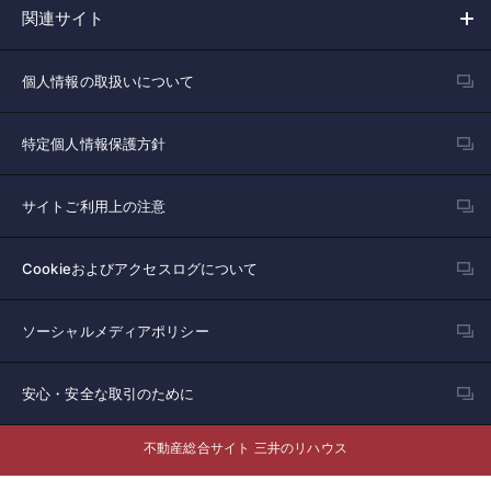
関連サイト
個人情報の取扱いについて
特定個人情報保護方針
サイトご利用上の注意
Cookieおよびアクセスログについて
ソーシャルメディアポリシー
安心・安全な取引のために
不動産総合サイト 三井のリハウス