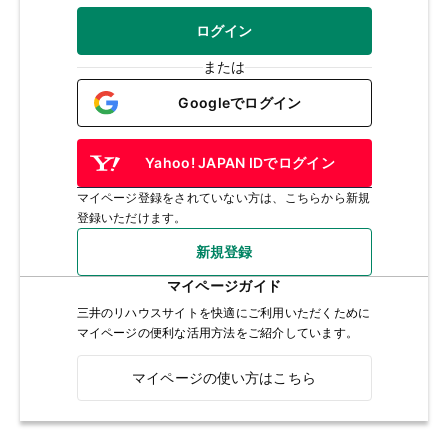
ログイン
または
Googleでログイン
Yahoo! JAPAN IDでログイン
マイページ登録をされていない方は、こちらから新規
登録いただけます。
新規登録
マイページガイド
三井のリハウスサイトを快適にご利用いただくために
マイページの便利な活用方法をご紹介しています。
マイページの使い方はこちら