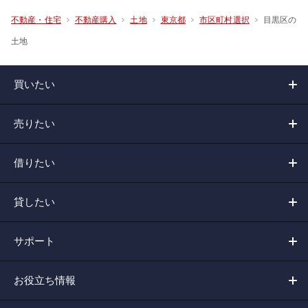
目黒区の
不動産・住宅
不動産購入
土地
東京都
市区町村選択
土地
買いたい
売りたい
借りたい
貸したい
サポート
お役立ち情報