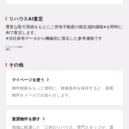
リハウスAI査定
豊富な取引実績をもとにご所有不動産の推定成約価格※を即時に
AIで査定します。
※当社保有データから機械的に算出した参考価格です
その他
マイページを使う
物件検索をもっと便利に。検索条件を保存すると、新着
物件をメールでお知らせします。
賃貸物件を探す
地域に精通した「三井のリハウス」専門スタッフが、選