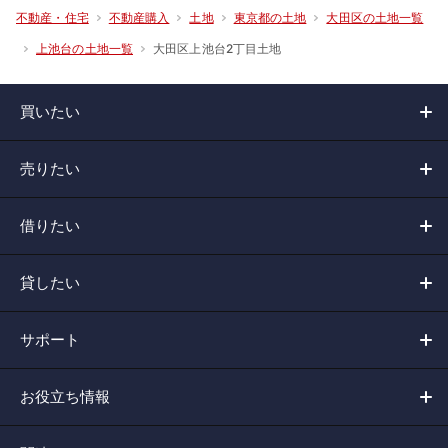
不動産・住宅
不動産購入
土地
東京都の土地
大田区の土地一覧
大田区上池台2丁目土地
上池台の土地一覧
買いたい
売りたい
借りたい
貸したい
サポート
お役立ち情報