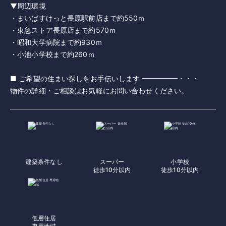
▼周辺環境
・まいばすけっと長原駅前店まで約550ｍ
・東急ストア長原店まで約570ｍ
・昭和大学病院まで約930ｍ
・小池小学校まで約260ｍ
■ ご希望の住まい探しをお手伝いします ━━━━━・・・
物件の詳細・ご相談はお気軽にお問い合わせください。
建築条件なし
スーパー
小学校
徒歩10分以内
徒歩10分以内
低層住居