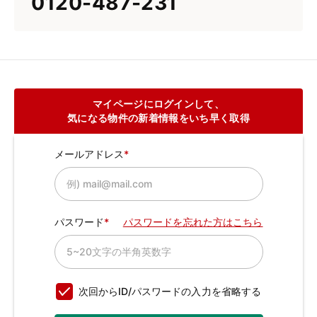
0120-487-231
マイページにログインして、
気になる物件の新着情報をいち早く取得
メールアドレス
パスワード
パスワードを忘れた方はこちら
次回からID/パスワードの入力を省略する