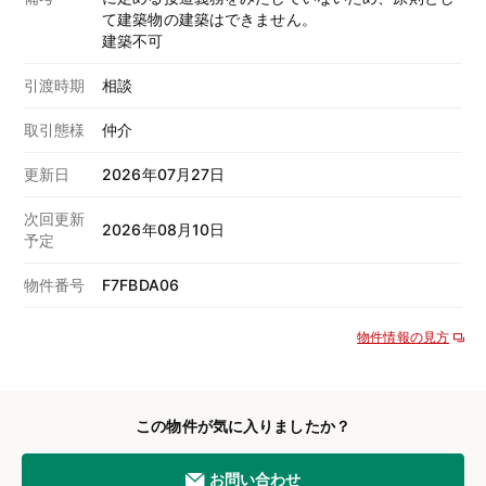
て建築物の建築はできません。
建築不可
引渡時期
相談
取引態様
仲介
更新日
2026年07月27日
次回更新
2026年08月10日
予定
物件番号
F7FBDA06
物件情報の見方
この物件が気に入りましたか？
お問い合わせ