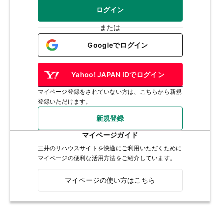
ログイン
または
Googleでログイン
Yahoo! JAPAN IDでログイン
マイページ登録をされていない方は、こちらから新規
登録いただけます。
新規登録
マイページガイド
三井のリハウスサイトを快適にご利用いただくために
マイページの便利な活用方法をご紹介しています。
マイページの使い方はこちら