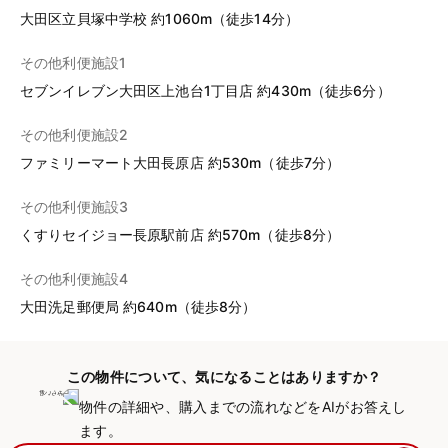
大田区立貝塚中学校 約1060m（徒歩14分）
その他利便施設1
セブンイレブン大田区上池台1丁目店 約430m（徒歩6分）
その他利便施設2
ファミリーマート大田長原店 約530m（徒歩7分）
その他利便施設3
くすりセイジョー長原駅前店 約570m（徒歩8分）
その他利便施設4
大田洗足郵便局 約640m（徒歩8分）
この物件について、気になることはありますか？
物件の詳細や、購入までの流れなどをAIがお答えし
ます。