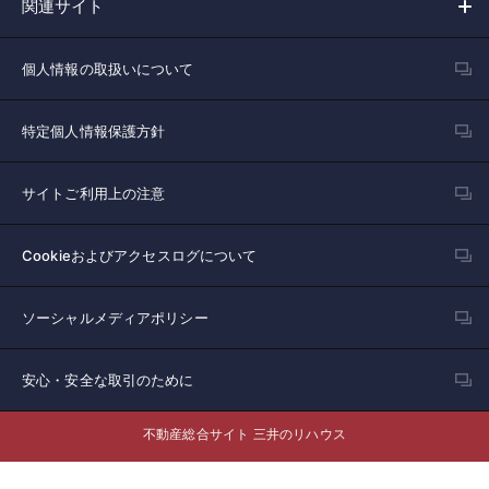
関連サイト
個人情報の取扱いについて
特定個人情報保護方針
サイトご利用上の注意
Cookieおよびアクセスログについて
ソーシャルメディアポリシー
安心・安全な取引のために
不動産総合サイト 三井のリハウス