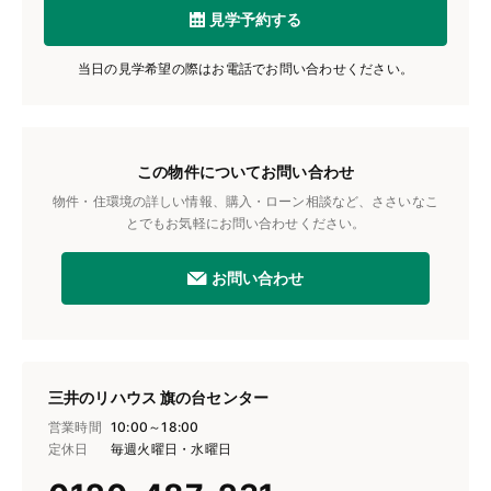
見学予約する
当日の見学希望の際はお電話でお問い合わせください。
この物件についてお問い合わせ
物件・住環境の詳しい情報、購入・ローン相談など、ささいなこ
とでもお気軽にお問い合わせください。
お問い合わせ
三井のリハウス 旗の台センター
営業時間
10:00～18:00
定休日
毎週火曜日・水曜日