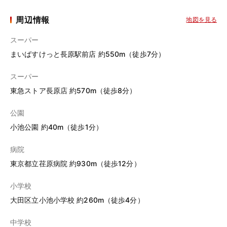
周辺情報
地図を見る
スーパー
まいばすけっと長原駅前店 約550m（徒歩7分）
スーパー
東急ストア長原店 約570m（徒歩8分）
公園
小池公園 約40m（徒歩1分）
病院
東京都立荏原病院 約930m（徒歩12分）
小学校
大田区立小池小学校 約260m（徒歩4分）
中学校