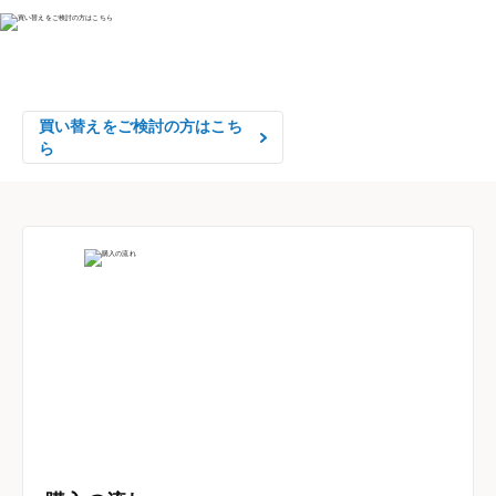
物件の売却をご検討の方は、

はやめの査定依頼がおすすめです！
買い替えをご検討の方はこち
ら