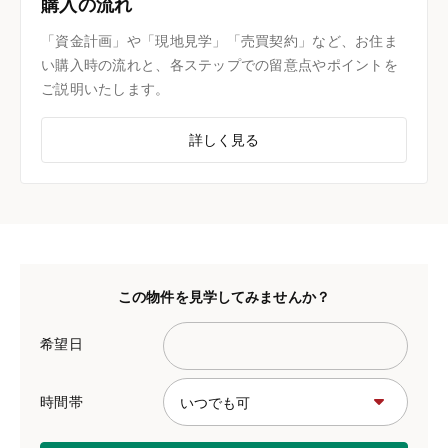
購入の流れ
「資金計画」や「現地見学」「売買契約」など、お住ま
い購入時の流れと、各ステップでの留意点やポイントを
ご説明いたします。
詳しく見る
この物件を見学してみませんか？
希望日
時間帯