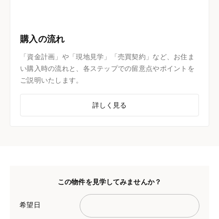
購入の流れ
「資金計画」や「現地見学」「売買契約」など、お住ま
い購入時の流れと、各ステップでの留意点やポイントを
ご説明いたします。
詳しく見る
この物件を見学してみませんか？
希望日