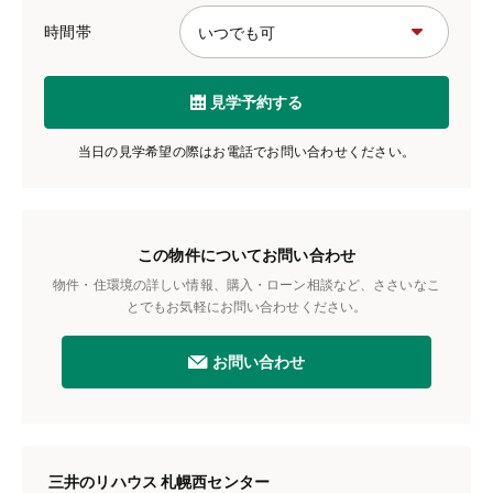
時間帯
見学予約する
当日の見学希望の際はお電話でお問い合わせください。
この物件についてお問い合わせ
物件・住環境の詳しい情報、購入・ローン相談など、ささいなこ
とでもお気軽にお問い合わせください。
お問い合わせ
三井のリハウス 札幌西センター