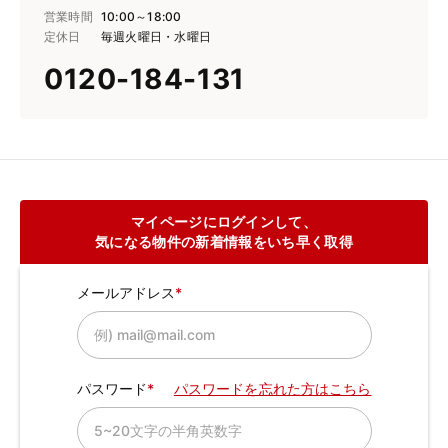
営業時間
10:00～18:00
定休日
毎週火曜日・水曜日
0120-184-131
マイページにログインして、
気になる物件の新着情報をいち早く取得
メールアドレス
パスワード
パスワードを忘れた方はこちら