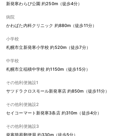
新発寒わらび公園 約250m（徒歩4分）
病院
かわばた内科クリニック 約880m（徒歩11分）
小学校
札幌市立新発寒小学校 約520m（徒歩7分）
中学校
札幌市立稲積中学校 約1150m（徒歩15分）
その他利便施設1
サツドラクロスモール新発寒店 約850m（徒歩11分）
その他利便施設2
セイコーマート新発寒3条店 約310m（徒歩4分）
その他利便施設3
発寒簡易郵便局 約330m（徒歩5分）