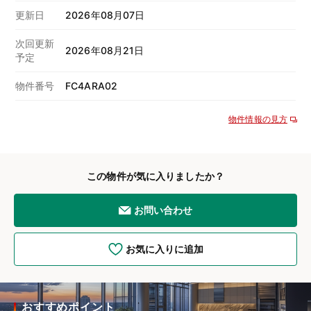
更新日
2026年08月07日
次回更新
2026年08月21日
予定
物件番号
FC4ARA02
物件情報の見方
この物件が気に入りましたか？
お問い合わせ
お気に入りに追加
おすすめポイント