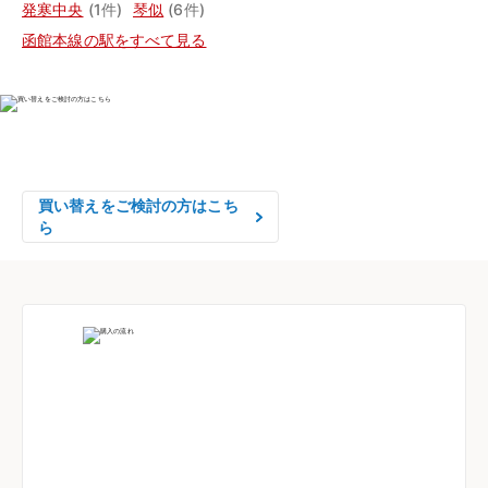
発寒中央
(1件)
琴似
(6件)
函館本線の駅をすべて見る
物件の売却をご検討の方は、

はやめの査定依頼がおすすめです！
買い替えをご検討の方はこち
ら