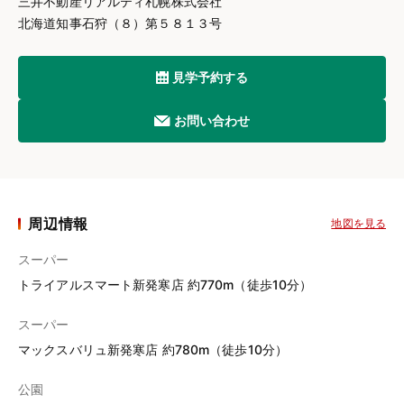
三井不動産リアルティ札幌株式会社
北海道知事石狩（８）第５８１３号
見学予約する
お問い合わせ
周辺情報
地図を見る
スーパー
トライアルスマート新発寒店 約770m（徒歩10分）
スーパー
マックスバリュ新発寒店 約780m（徒歩10分）
公園