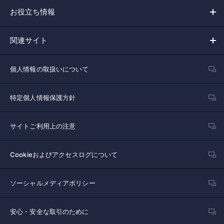
お役立ち情報
関連サイト
個人情報の取扱いについて
特定個人情報保護方針
サイトご利用上の注意
Cookieおよびアクセスログについて
ソーシャルメディアポリシー
安心・安全な取引のために