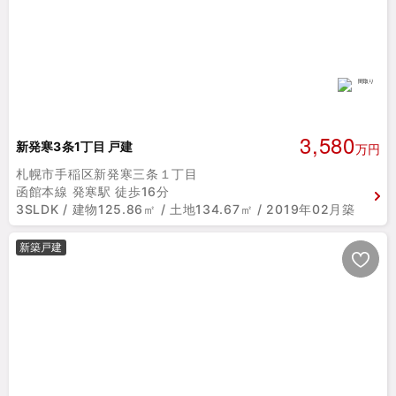
3,580
新発寒3条1丁目 戸建
万円
札幌市手稲区新発寒三条１丁目
函館本線 発寒駅 徒歩16分
3SLDK / 建物125.86㎡ / 土地134.67㎡ / 2019年02月築
新築戸建