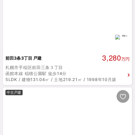
3,280
前田3条3丁目 戸建
万円
札幌市手稲区前田三条３丁目
函館本線 稲積公園駅 徒歩14分
5LDK / 建物131.04㎡ / 土地219.21㎡ / 1998年10月築
中古戸建