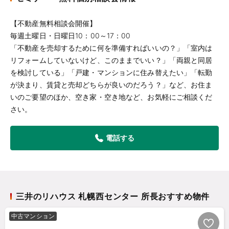
【不動産無料相談会開催】
毎週土曜日・日曜日10：00～17：00
「不動産を売却するために何を準備すればいいの？」「室内は
リフォームしていないけど、このままでいい？」「両親と同居
を検討している」「戸建・マンションに住み替えたい」「転勤
が決まり、賃貸と売却どちらが良いのだろう？」など、お住ま
いのご要望のほか、空き家・空き地など、お気軽にご相談くだ
さい。
電話する
三井のリハウス 札幌西センター 所長おすすめ物件
中古マンション