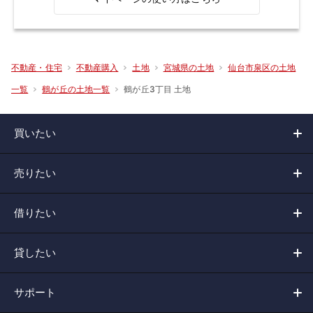
不動産・住宅
不動産購入
土地
宮城県の土地
仙台市泉区の土地
鶴が丘3丁目 土地
一覧
鶴が丘の土地一覧
買いたい
売りたい
借りたい
貸したい
サポート