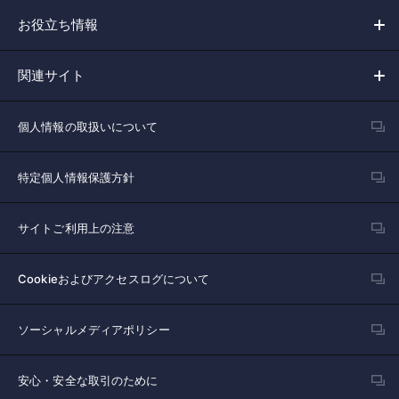
お役立ち情報
関連サイト
個人情報の取扱いについて
特定個人情報保護方針
サイトご利用上の注意
Cookieおよびアクセスログについて
ソーシャルメディアポリシー
安心・安全な取引のために