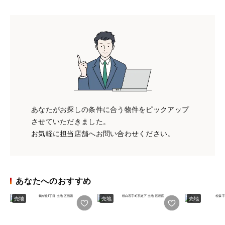
あなたがお探しの条件に合う物件をピックアップ
させていただきました。
お気軽に担当店舗へお問い合わせください。
あなたへのおすすめ
売地
売地
売地