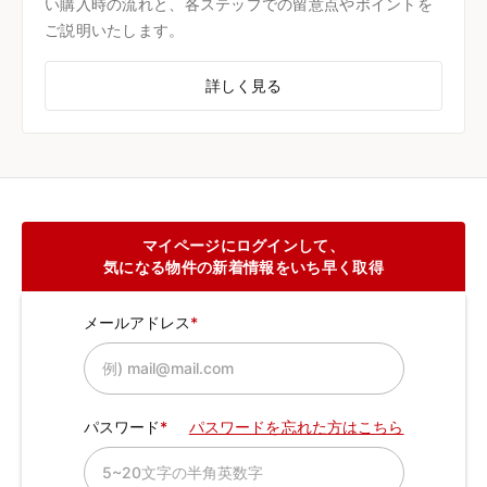
い購入時の流れと、各ステップでの留意点やポイントを
ご説明いたします。
詳しく見る
マイページにログインして、
気になる物件の新着情報をいち早く取得
メールアドレス
パスワード
パスワードを忘れた方はこちら