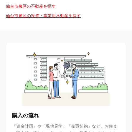
仙台市泉区の不動産を探す
仙台市泉区の投資・事業用不動産を探す
購入の流れ
「資金計画」や「現地見学」「売買契約」など、お住ま