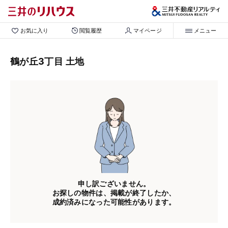
お気に入り
閲覧履歴
マイページ
メニュー
鶴が丘3丁目 土地
申し訳ございません。
お探しの物件は、掲載が終了したか、
成約済みになった可能性があります。