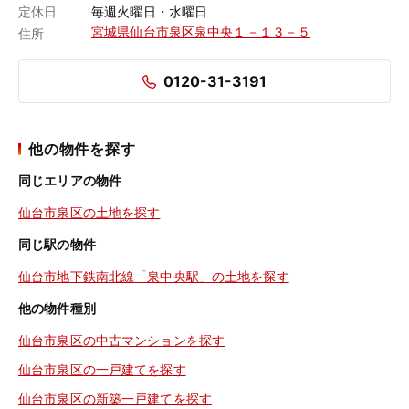
定休日
毎週火曜日・水曜日
宮城県仙台市泉区泉中央１－１３－５
住所
0120-31-3191
他の物件を探す
同じエリアの物件
仙台市泉区の土地を探す
同じ駅の物件
仙台市地下鉄南北線「泉中央駅」の土地を探す
他の物件種別
仙台市泉区の中古マンションを探す
仙台市泉区の一戸建てを探す
仙台市泉区の新築一戸建てを探す