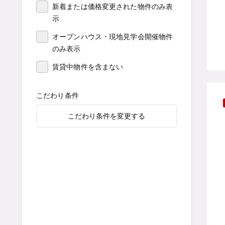
新着または価格変更された物件のみ表
示
オープンハウス・現地見学会開催物件
のみ表示
賃貸中物件を含まない
こだわり条件
こだわり条件を変更する