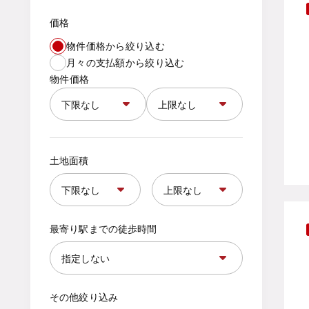
価格
物件価格から絞り込む
月々の支払額から絞り込む
物件価格
土地面積
最寄り駅までの徒歩時間
その他絞り込み