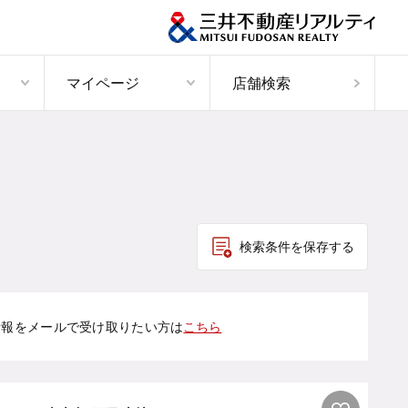
マイページ
店舗検索
検索条件を保存する
情報をメールで受け取りたい方は
こちら