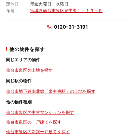
定休日
毎週火曜日・水曜日
宮城県仙台市泉区泉中央１－１３－５
住所
0120-31-3191
他の物件を探す
同じエリアの物件
仙台市泉区の土地を探す
同じ駅の物件
仙台市地下鉄南北線「泉中央駅」の土地を探す
他の物件種別
仙台市泉区の中古マンションを探す
仙台市泉区の一戸建てを探す
仙台市泉区の新築一戸建てを探す