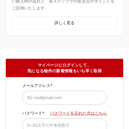
い購入時の流れと、各ステップでの留意点やポイントを
ご説明いたします。
詳しく見る
マイページにログインして、
気になる物件の新着情報をいち早く取得
メールアドレス
パスワード
パスワードを忘れた方はこちら