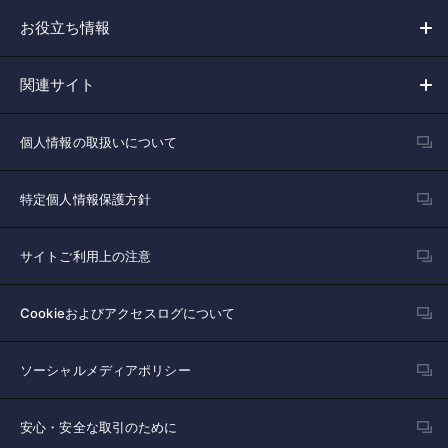
お役立ち情報
関連サイト
個人情報の取扱いについて
特定個人情報保護方針
サイトご利用上の注意
Cookieおよびアクセスログについて
ソーシャルメディアポリシー
安心・安全な取引のために