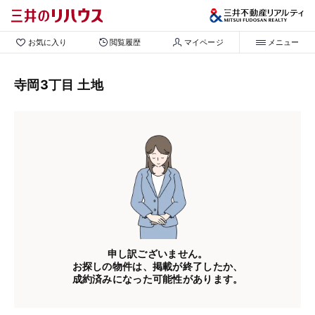
お気に入り
閲覧履歴
マイページ
メニュー
寺岡3丁目 土地
申し訳ございません。
お探しの物件は、掲載が終了したか、
成約済みになった可能性があります。