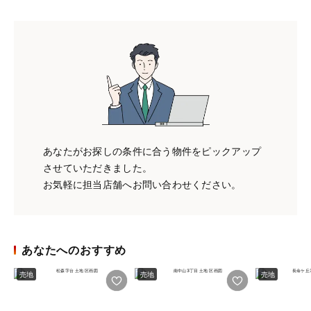
あなたがお探しの条件に合う物件をピックアップ
させていただきました。
お気軽に担当店舗へお問い合わせください。
あなたへのおすすめ
売地
売地
売地