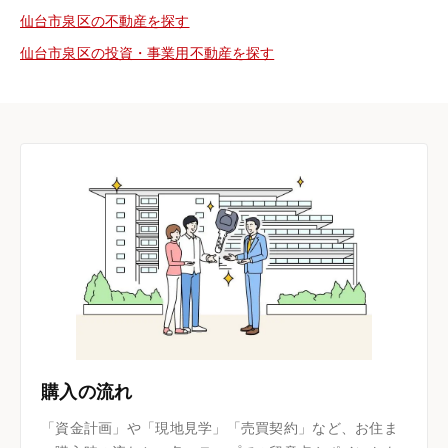
仙台市泉区の不動産を探す
仙台市泉区の投資・事業用不動産を探す
購入の流れ
「資金計画」や「現地見学」「売買契約」など、お住ま