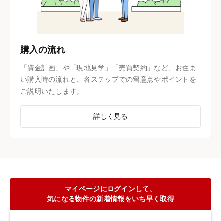
購入の流れ
「資金計画」や「現地見学」「売買契約」など、お住ま
い購入時の流れと、各ステップでの留意点やポイントを
ご説明いたします。
詳しく見る
マイページにログインして、
気になる物件の新着情報をいち早く取得