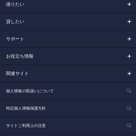
借りたい
貸したい
サポート
お役立ち情報
関連サイト
個人情報の取扱いについて
特定個人情報保護方針
サイトご利用上の注意