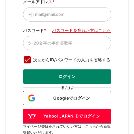
メールアドレス
パスワード
パスワードを忘れた方はこちら
次回からID/パスワードの入力を省略する
ログイン
または
Googleでログイン
Yahoo! JAPAN IDでログイン
マイページ登録をされていない方は、こちらから新規
登録いただけます。