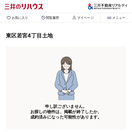
お気に入り
閲覧履歴
マイページ
メニュー
東区若宮4丁目土地
申し訳ございません。
お探しの物件は、掲載が終了したか、
成約済みになった可能性があります。