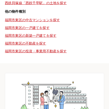
西鉄貝塚線「西鉄千早駅」の土地を探す
他の物件種別
福岡市東区の中古マンションを探す
福岡市東区の一戸建てを探す
福岡市東区の新築一戸建てを探す
福岡市東区の不動産を探す
福岡市東区の投資・事業用不動産を探す