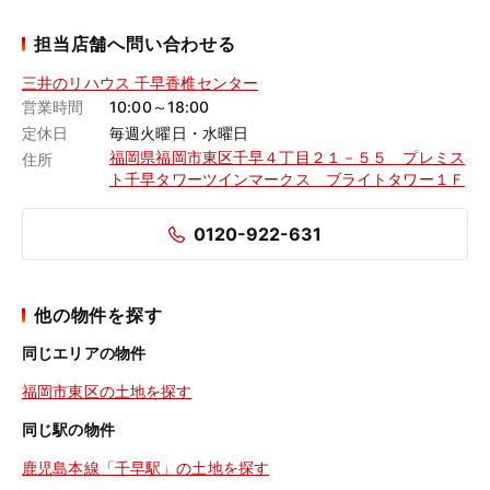
担当店舗へ問い合わせる
三井のリハウス 千早香椎センター
営業時間
10:00～18:00
定休日
毎週火曜日・水曜日
福岡県福岡市東区千早４丁目２１－５５ プレミス
住所
ト千早タワーツインマークス ブライトタワー１Ｆ
0120-922-631
他の物件を探す
同じエリアの物件
福岡市東区の土地を探す
同じ駅の物件
鹿児島本線「千早駅」の土地を探す