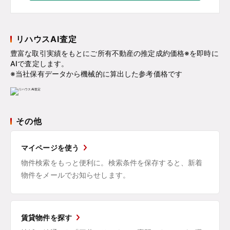
リハウスAI査定
豊富な取引実績をもとにご所有不動産の推定成約価格※を即時に
AIで査定します。
※当社保有データから機械的に算出した参考価格です
その他
マイページを使う
物件検索をもっと便利に。検索条件を保存すると、新着
物件をメールでお知らせします。
賃貸物件を探す