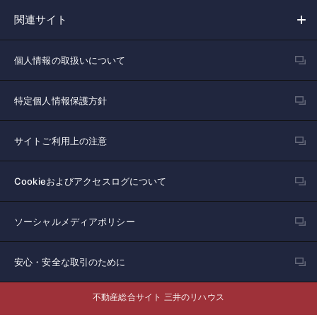
関連サイト
個人情報の取扱いについて
特定個人情報保護方針
サイトご利用上の注意
Cookieおよびアクセスログについて
ソーシャルメディアポリシー
安心・安全な取引のために
不動産総合サイト 三井のリハウス