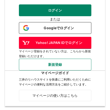
ログイン
または
Googleでログイン
Yahoo! JAPAN IDでログイン
マイページ登録をされていない方は、こちらから新規
登録いただけます。
新規登録
マイページガイド
三井のリハウスサイトを快適にご利用いただくために
マイページの便利な活用方法をご紹介しています。
マイページの使い方はこちら