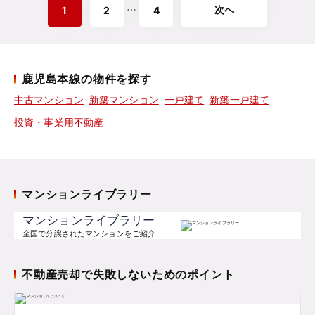
次へ
⋯
1
2
4
鹿児島本線の物件を探す
中古マンション
新築マンション
一戸建て
新築一戸建て
投資・事業用不動産
マンションライブラリー
マンションライブラリー
全国で分譲されたマンションをご紹介
不動産売却で失敗しないためのポイント