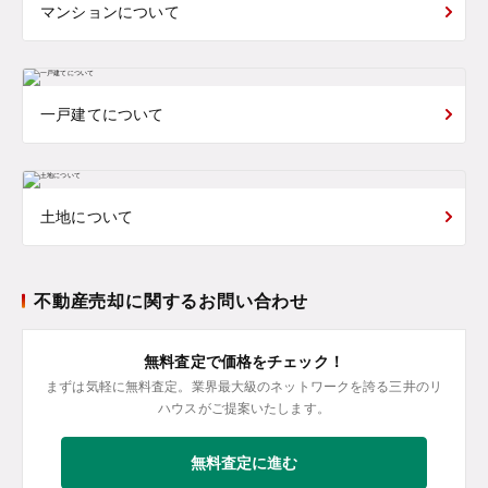
マンションについて
一戸建てについて
土地について
不動産売却に関するお問い合わせ
無料査定で価格をチェック！
まずは気軽に無料査定。業界最大級のネットワークを誇る三井のリ
ハウスがご提案いたします。
無料査定に進む