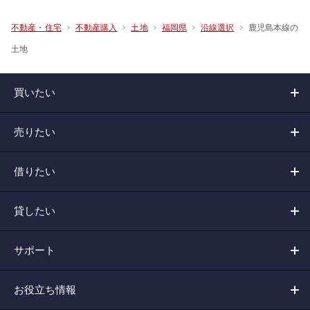
鹿児島本線の
不動産・住宅
不動産購入
土地
福岡県
沿線選択
土地
買いたい
売りたい
借りたい
貸したい
サポート
お役立ち情報