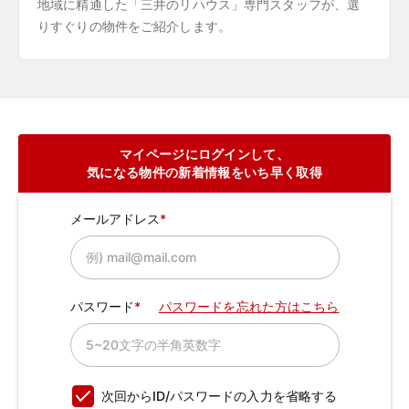
地域に精通した「三井のリハウス」専門スタッフが、選
りすぐりの物件をご紹介します。
マイページにログインして、
気になる物件の新着情報をいち早く取得
メールアドレス
パスワード
パスワードを忘れた方はこちら
次回からID/パスワードの入力を省略する