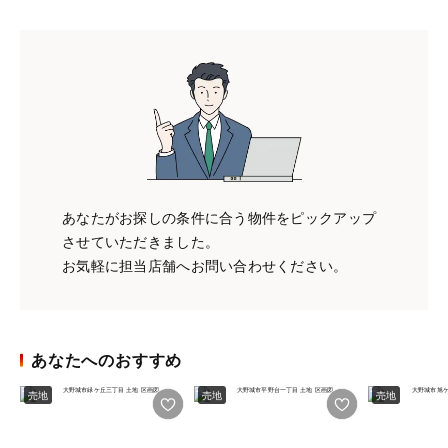
あなたがお探しの条件に合う物件をピックアップ
させていただきました。
お気軽に担当店舗へお問い合わせください。
あなたへのおすすめ
売地
売地
売地