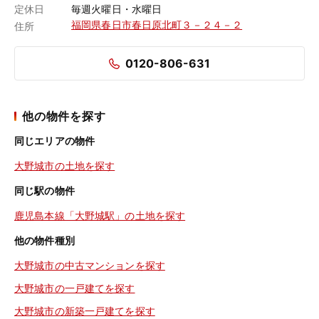
定休日
毎週火曜日・水曜日
福岡県春日市春日原北町３－２４－２
住所
0120-806-631
他の物件を探す
同じエリアの物件
大野城市の土地を探す
同じ駅の物件
鹿児島本線「大野城駅」の土地を探す
他の物件種別
大野城市の中古マンションを探す
大野城市の一戸建てを探す
大野城市の新築一戸建てを探す