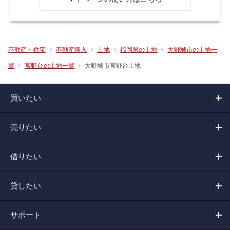
不動産・住宅
不動産購入
土地
福岡県の土地
大野城市の土地一
大野城市宮野台土地
覧
宮野台の土地一覧
買いたい
売りたい
借りたい
貸したい
サポート