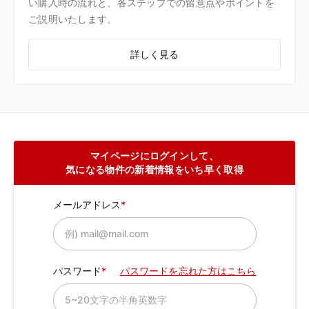
い購入時の流れと、各ステップでの留意点やポイントを
ご説明いたします。
詳しく見る
マイページにログインして、
気になる物件の新着情報をいち早く取得
メールアドレス
パスワード
パスワードを忘れた方はこちら