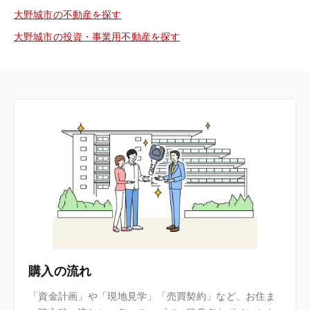
大野城市の不動産を探す
大野城市の投資・事業用不動産を探す
購入の流れ
「資金計画」や「現地見学」「売買契約」など、お住ま