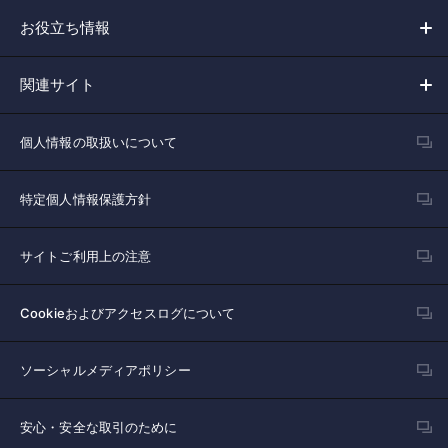
お役立ち情報
関連サイト
個人情報の取扱いについて
特定個人情報保護方針
サイトご利用上の注意
Cookieおよびアクセスログについて
ソーシャルメディアポリシー
安心・安全な取引のために