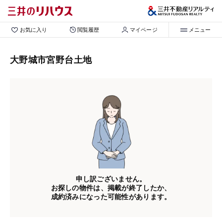
お気に入り
閲覧履歴
マイページ
メニュー
大野城市宮野台土地
申し訳ございません。
お探しの物件は、掲載が終了したか、
成約済みになった可能性があります。