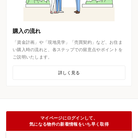
購入の流れ
「資金計画」や「現地見学」「売買契約」など、お住ま
い購入時の流れと、各ステップでの留意点やポイントを
ご説明いたします。
詳しく見る
マイページにログインして、
気になる物件の新着情報をいち早く取得