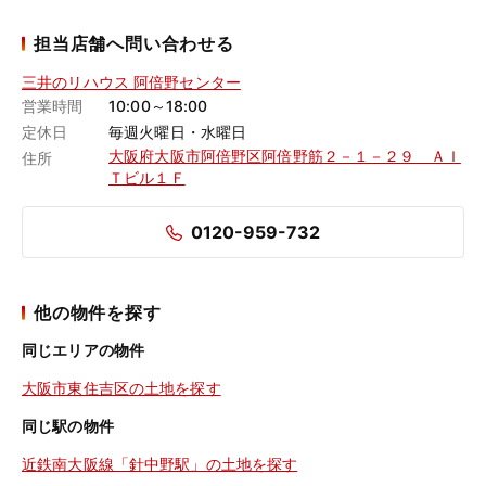
担当店舗へ問い合わせる
三井のリハウス 阿倍野センター
営業時間
10:00～18:00
定休日
毎週火曜日・水曜日
大阪府大阪市阿倍野区阿倍野筋２－１－２９ ＡＩ
住所
Ｔビル１Ｆ
0120-959-732
他の物件を探す
同じエリアの物件
大阪市東住吉区の土地を探す
同じ駅の物件
近鉄南大阪線「針中野駅」の土地を探す