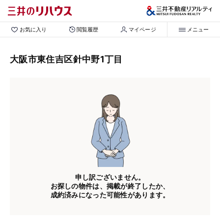
お気に入り
閲覧履歴
マイページ
メニュー
大阪市東住吉区針中野1丁目
申し訳ございません。
お探しの物件は、掲載が終了したか、
成約済みになった可能性があります。