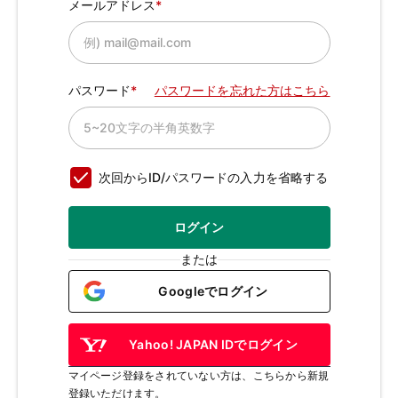
メールアドレス
パスワード
パスワードを忘れた方はこちら
次回からID/パスワードの入力を省略する
ログイン
または
Googleでログイン
Yahoo! JAPAN IDでログイン
マイページ登録をされていない方は、こちらから新規
登録いただけます。