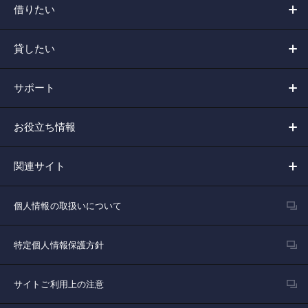
借りたい
貸したい
サポート
お役立ち情報
関連サイト
個人情報の取扱いについて
特定個人情報保護方針
サイトご利用上の注意