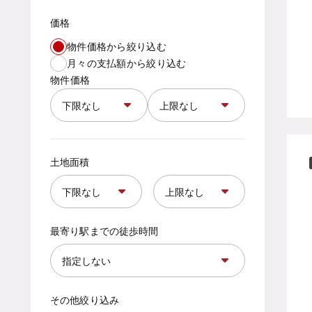
価格
物件価格から絞り込む
月々の支払額から絞り込む
物件価格
土地面積
最寄り駅までの徒歩時間
その他絞り込み