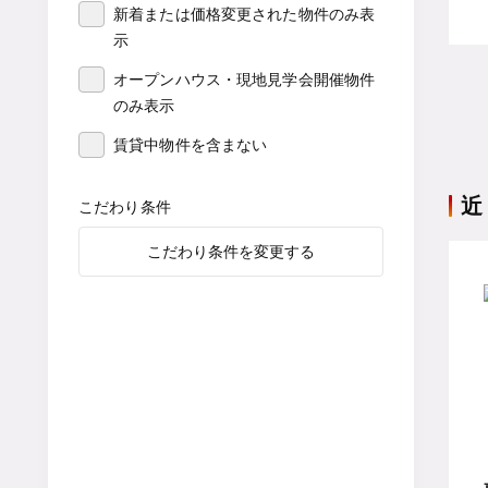
新着または価格変更された物件のみ表
示
オープンハウス・現地見学会開催物件
のみ表示
賃貸中物件を含まない
近
こだわり条件
こだわり条件を変更する