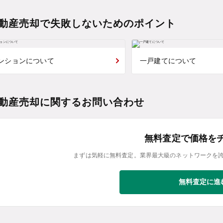
動産売却で失敗しないためのポイント
ンションについて
一戸建てについて
動産売却に関するお問い合わせ
無料査定で価格を
まずは気軽に無料査定。業界最大級のネットワークを
無料査定に進