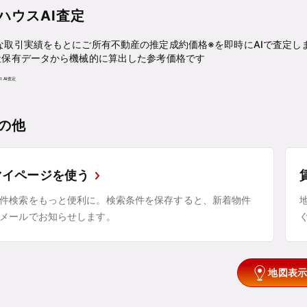
ハウスAI査定
な取引実績をもとにご所有不動産の推定成約価格※を即時にAIで査定し
社保有データから機械的に算出した参考価格です
の他
マイページを使う
件検索をもっと便利に。検索条件を保存すると、新着物件
メールでお知らせします。
地図表