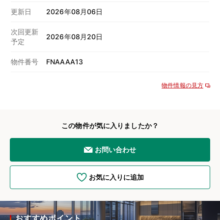
更新日
2026年08月06日
次回更新
2026年08月20日
予定
物件番号
FNAAAA13
物件情報の見方
この物件が気に入りましたか？
お問い合わせ
お気に入りに追加
おすすめポイント