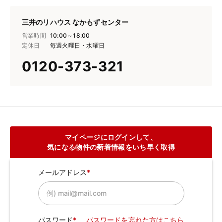
三井のリハウス なかもずセンター
営業時間
10:00～18:00
定休日
毎週火曜日・水曜日
0120-373-321
マイページにログインして、
気になる物件の新着情報をいち早く取得
メールアドレス
パスワード
パスワードを忘れた方はこちら