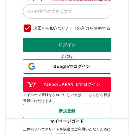
次回からID/パスワードの入力を省略する
ログイン
または
Googleでログイン
Yahoo! JAPAN IDでログイン
マイページ登録をされていない方は、こちらから新規
登録いただけます。
新規登録
マイページガイド
三井のリハウスサイトを快適にご利用いただくために