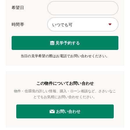
希望日
時間帯
見学予約する
当日の見学希望の際はお電話でお問い合わせください。
この物件についてお問い合わせ
物件・住環境の詳しい情報、購入・ローン相談など、ささいなこ
とでもお気軽にお問い合わせください。
お問い合わせ