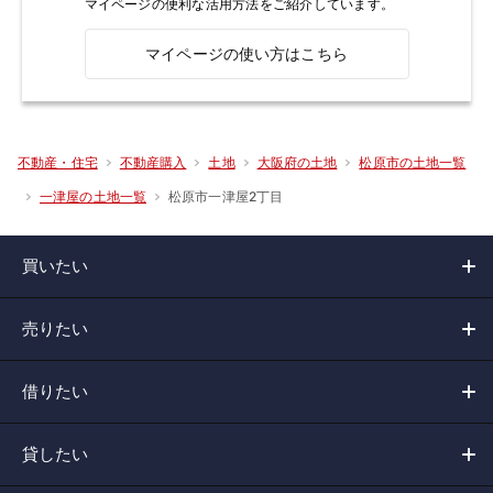
マイページの便利な活用方法をご紹介しています。
マイページの使い方はこちら
不動産・住宅
不動産購入
土地
大阪府の土地
松原市の土地一覧
松原市一津屋2丁目
一津屋の土地一覧
買いたい
売りたい
借りたい
貸したい