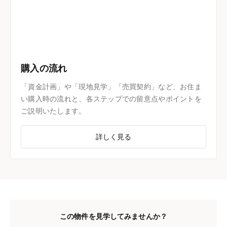
購入の流れ
「資金計画」や「現地見学」「売買契約」など、お住ま
い購入時の流れと、各ステップでの留意点やポイントを
ご説明いたします。
詳しく見る
この物件を見学してみませんか？