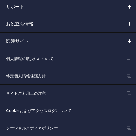
サポート
お役立ち情報
関連サイト
個人情報の取扱いについて
特定個人情報保護方針
サイトご利用上の注意
Cookieおよびアクセスログについて
ソーシャルメディアポリシー