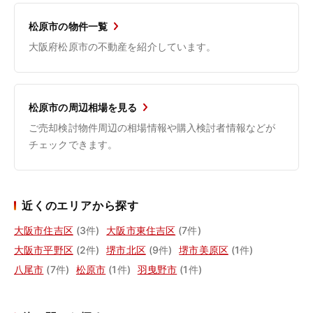
松原市の物件一覧
大阪府松原市の不動産を紹介しています。
松原市の周辺相場を見る
ご売却検討物件周辺の相場情報や購入検討者情報などが
チェックできます。
近くのエリアから探す
大阪市住吉区
(3件)
大阪市東住吉区
(7件)
大阪市平野区
(2件)
堺市北区
(9件)
堺市美原区
(1件)
八尾市
(7件)
松原市
(1件)
羽曳野市
(1件)