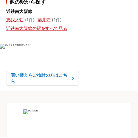
他の駅から探す
近鉄南大阪線
恵我ノ荘
(1件)
藤井寺
(1件)
近鉄南大阪線の駅をすべて見る
物件の売却をご検討の方は、

はやめの査定依頼がおすすめです！
買い替えをご検討の方はこち
ら