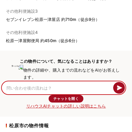
その他利便施設3
セブンイレブン松原一津屋店 約710m（徒歩9分）
その他利便施設4
松原一津屋郵便局 約450m（徒歩6分）
この物件について、気になることはありますか？
物件の詳細や、購入までの流れなどをAIがお答えし
ます。
チャットを開く
リハウスAIチャットの詳しい説明はこちら
松原市の物件情報